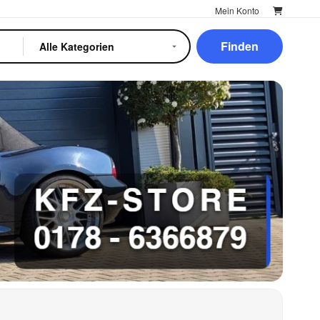
Mein Konto
Finden