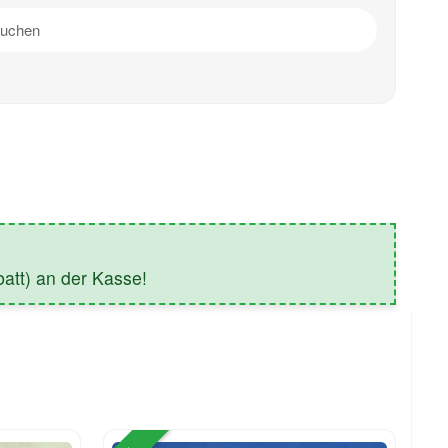
tt) an der Kasse!