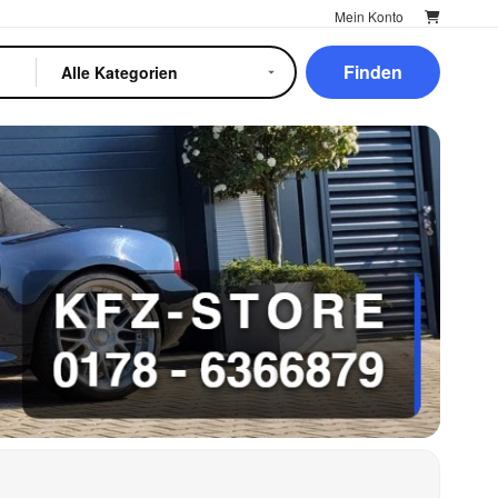
Mein Konto
Finden