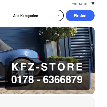
Mein Konto
Finden