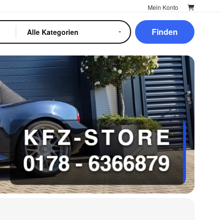
Mein Konto
Finden