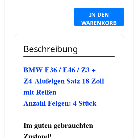
IN DEN
WARENKORB
Beschreibung
BMW E36 / E46 / Z3 +
Z4 Alufelgen Satz 18 Zoll
mit Reifen
Anzahl Felgen: 4 Stück
Im guten gebrauchten
Zustand!