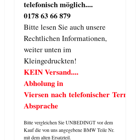
telefonisch möglich....
0178 63 66 879
Bitte lesen Sie auch unsere
Rechtlichen Informationen,
weiter unten im
Kleingedruckten!
KEIN Versand....
Abholung in
Viersen nach telefonischer Termin
Absprache
Bitte vergleichen Sie UNBEDINGT vor dem
Kauf die von uns angegebene BMW Teile Nr.
mit dem alten Ersatzteil.