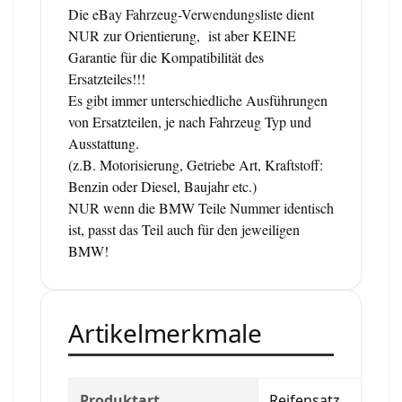
Die eBay Fahrzeug-Verwendungsliste dient
NUR zur Orientierung, ist aber KEINE
Garantie für die Kompatibilität des
Ersatzteiles!!!
Es gibt immer unterschiedliche Ausführungen
von Ersatzteilen, je nach Fahrzeug Typ und
Ausstattung.
(z.B. Motorisierung, Getriebe Art, Kraftstoff:
Benzin oder Diesel, Baujahr etc.)
NUR wenn die BMW Teile Nummer identisch
ist, passt das Teil auch für den jeweiligen
BMW!
Artikelmerkmale
Produktart
Reifensatz