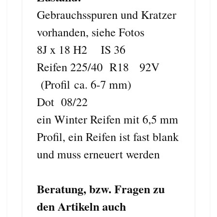
Gebrauchsspuren und Kratzer
vorhanden, siehe Fotos
8J x 18 H2 IS 36
Reifen 225/40 R18 92V
(Profil ca. 6-7 mm)
Dot 08/22
ein Winter Reifen mit 6,5 mm
Profil, ein Reifen ist fast blank
und muss erneuert werden
Beratung, bzw. Fragen zu
den Artikeln auch