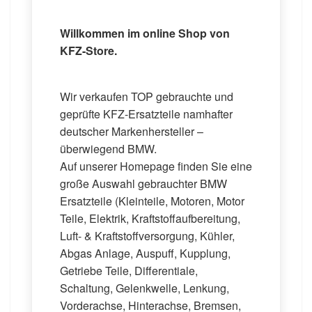
Willkommen im online Shop von
KFZ-Store.
Wir verkaufen TOP gebrauchte und
geprüfte KFZ-Ersatzteile namhafter
deutscher Markenhersteller –
überwiegend BMW.
Auf unserer Homepage finden Sie eine
große Auswahl gebrauchter BMW
Ersatzteile (Kleinteile, Motoren, Motor
Teile, Elektrik, Kraftstoffaufbereitung,
Luft- & Kraftstoffversorgung, Kühler,
Abgas Anlage, Auspuff, Kupplung,
Getriebe Teile, Differentiale,
Schaltung, Gelenkwelle, Lenkung,
Vorderachse, Hinterachse, Bremsen,