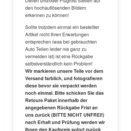
Dellen und/oder Flugrost Stellen auf
den hochauflösenden Bildern
erkennen zu können!
Sollte trotzdem einmal ein bestellter
Artikel nicht Ihren Erwartungen
entsprechen (was bei gebrauchten
Auto Teilen leider nie ganz zu
vermeiden ist) ist eine Rückgabe
selbstverständlich kein Problem!
Wir markieren unsere Teile vor dem
Versand farblich, und fotografieren
diese bevor sie verpackt werden
noch einmal. Bitte schicken Sie das
Retoure Paket innerhalb der
angegebenen Rückgabe Frist an
uns zurück (BITTE NICHT UNFREI!)
nach Erhalt und Prüfung werden wir
Ihnen den Kaufpreis sofort zurück