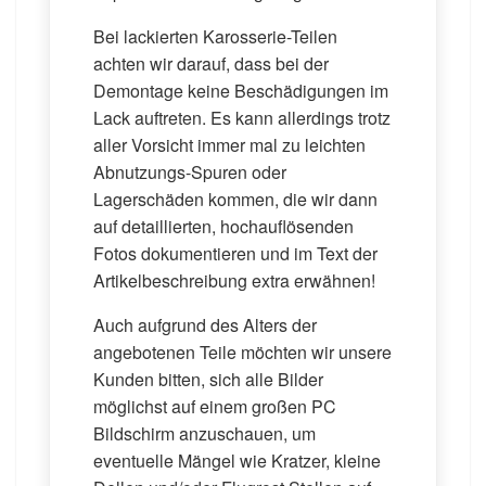
Bei lackierten Karosserie-Teilen
achten wir darauf, dass bei der
Demontage keine Beschädigungen im
Lack auftreten. Es kann allerdings trotz
aller Vorsicht immer mal zu leichten
Abnutzungs-Spuren oder
Lagerschäden kommen, die wir dann
auf detaillierten, hochauflösenden
Fotos dokumentieren und im Text der
Artikelbeschreibung extra erwähnen!
Auch aufgrund des Alters der
angebotenen Teile möchten wir unsere
Kunden bitten, sich alle Bilder
möglichst auf einem großen PC
Bildschirm anzuschauen, um
eventuelle Mängel wie Kratzer, kleine