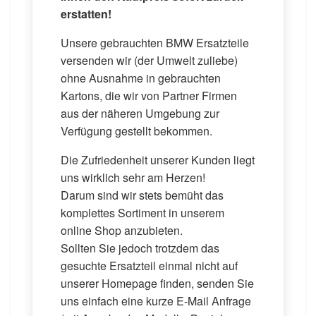
erstatten!
Unsere gebrauchten BMW Ersatzteile
versenden wir (der Umwelt zuliebe)
ohne Ausnahme in gebrauchten
Kartons, die wir von Partner Firmen
aus der näheren Umgebung zur
Verfügung gestellt bekommen.
Die Zufriedenheit unserer Kunden liegt
uns wirklich sehr am Herzen!
Darum sind wir stets bemüht das
komplettes Sortiment in unserem
online Shop anzubieten.
Sollten Sie jedoch trotzdem das
gesuchte Ersatzteil einmal nicht auf
unserer Homepage finden, senden Sie
uns einfach eine kurze E-Mail Anfrage