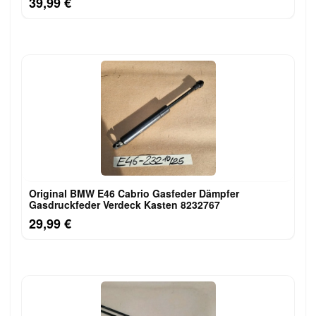
39,99 €
Original BMW E46 Cabrio Gasfeder Dämpfer
Gasdruckfeder Verdeck Kasten 8232767
29,99 €