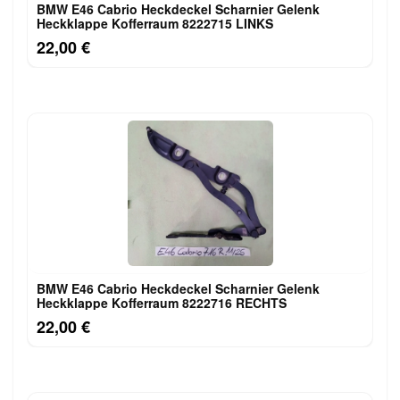
BMW E46 Cabrio Heckdeckel Scharnier Gelenk
Heckklappe Kofferraum 8222715 LINKS
22,00 €
BMW E46 Cabrio Heckdeckel Scharnier Gelenk
Heckklappe Kofferraum 8222716 RECHTS
22,00 €