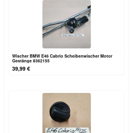
Wischer BMW E46 Cabrio Scheibenwischer Motor
Gestänge 8362155
39,99 €