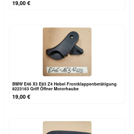
19,00 €
BMW E46 X3 E83 Z4 Hebel Frontklappenbetätigung
8223163 Griff Öffner Motorhaube
19,00 €