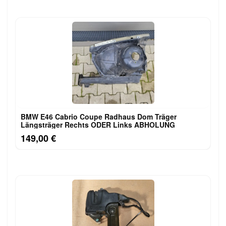
BMW E46 Cabrio Coupe Radhaus Dom Träger
Längsträger Rechts ODER Links ABHOLUNG
149,00 €