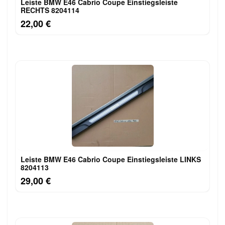
Leiste BMW E46 Cabrio Coupe Einstiegsleiste
RECHTS 8204114
22,00 €
Leiste BMW E46 Cabrio Coupe Einstiegsleiste LINKS
8204113
29,00 €