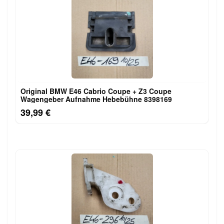
Original BMW E46 Cabrio Coupe + Z3 Coupe
Wagengeber Aufnahme Hebebühne 8398169
39,99 €