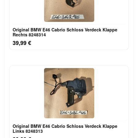
Original BMW E46 Cabrio Schloss Verdeck Klappe
Rechts 8248314
39,99 €
Original BMW E46 Cabrio Schloss Verdeck Klappe
Links 8248313