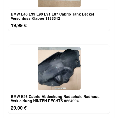
BMW E46 E39 E90 E91 E87 Cabrio Tank Deckel
Verschluss Klappe 1183342
19,99 €
BMW E46 Cabrio Abdeckung Radschale Radhaus
Verkleidung HINTEN RECHTS 8224994
29,00 €