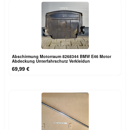
Abschirmung Motorraum 8268344 BMW E46 Motor
Abdeckung Unterfahrschutz Verkleidun
69,99 €