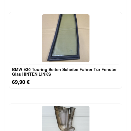
BMW E30 Touring Seiten Scheibe Fahrer Tür Fenster
Glas HINTEN LINKS
69,90 €