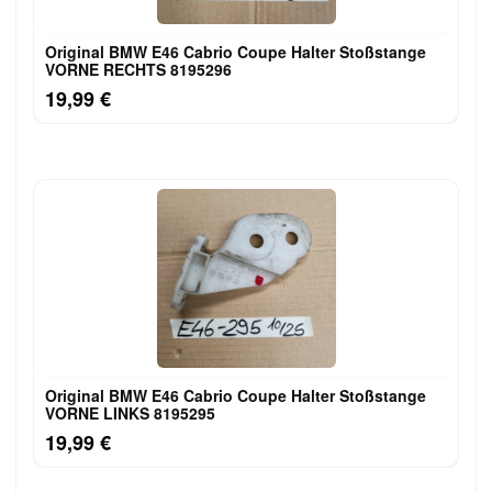
Original BMW E46 Cabrio Coupe Halter Stoßstange
VORNE RECHTS 8195296
19,99 €
Original BMW E46 Cabrio Coupe Halter Stoßstange
VORNE LINKS 8195295
19,99 €