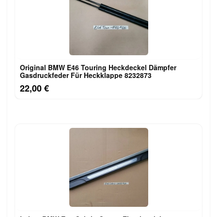
Original BMW E46 Touring Heckdeckel Dämpfer
Gasdruckfeder Für Heckklappe 8232873
22,00 €