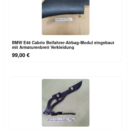
BMW E46 Cabrio Beifahrer-Airbag-Modul eingebaut
mit Armaturenbrett Verkleidung
99,00 €