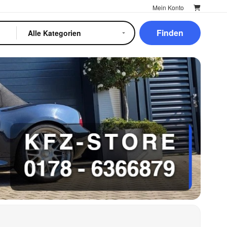
Mein Konto
Finden