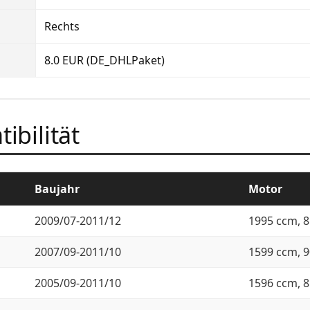
Rechts
8.0 EUR (DE_DHLPaket)
ibilität
Baujahr
Motor
2009/07-2011/12
1995 ccm, 8
2007/09-2011/10
1599 ccm, 9
2005/09-2011/10
1596 ccm, 8