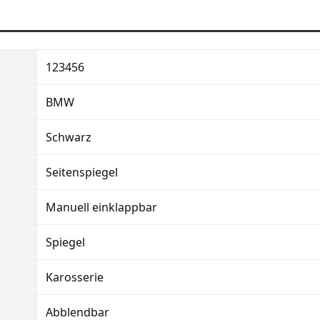
123456
BMW
Schwarz
Seitenspiegel
Manuell einklappbar
Spiegel
Karosserie
Abblendbar