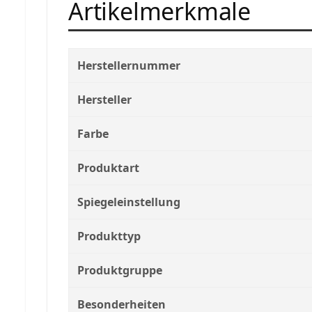
Artikelmerkmale
Herstellernummer
Hersteller
Farbe
Produktart
Spiegeleinstellung
Produkttyp
Produktgruppe
Besonderheiten