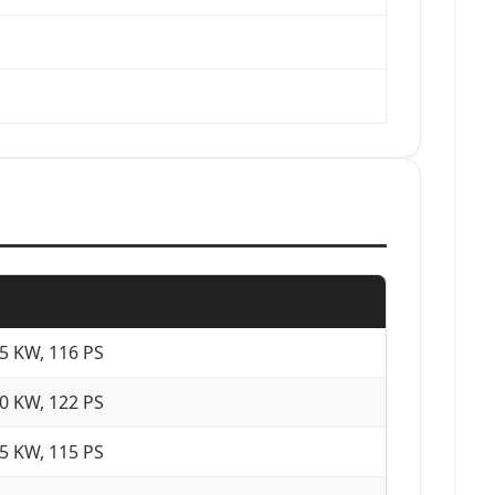
5 KW, 116 PS
0 KW, 122 PS
5 KW, 115 PS