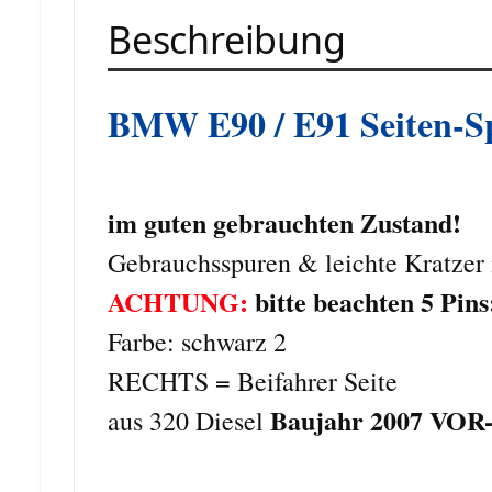
Beschreibung
BMW E90 / E91 Seiten-S
im guten gebrauchten Zustand!
Gebrauchsspuren & leichte Kratzer 
ACHTUNG:
bitte beachten 5 Pin
Farbe: schwarz 2
RECHTS = Beifahrer Seite
Baujahr 2007 VOR-
aus 320 Diesel