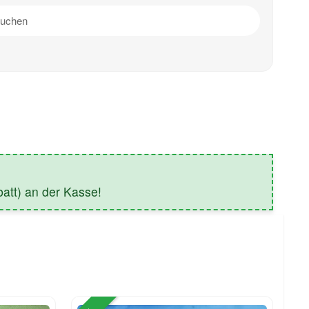
tt) an der Kasse!