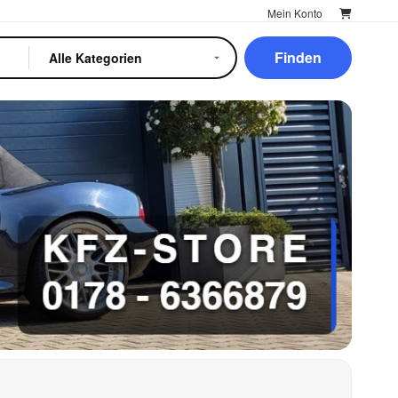
Mein Konto
Finden