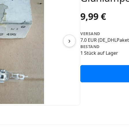
9,99 €
VERSAND
›
7.0 EUR (DE_DHLPaket
BESTAND
1 Stück auf Lager