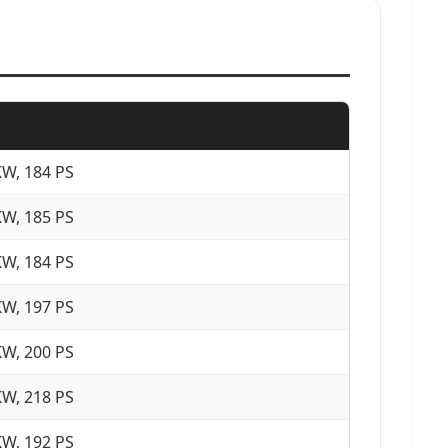
KW, 184 PS
KW, 185 PS
KW, 184 PS
KW, 197 PS
KW, 200 PS
KW, 218 PS
KW, 192 PS