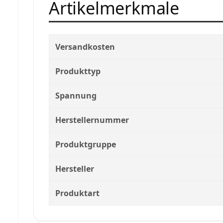
Artikelmerkmale
Versandkosten
Produkttyp
Spannung
Herstellernummer
Produktgruppe
Hersteller
Produktart