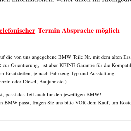
elefonischer
Termin Absprache möglich
 die von uns angegebene BMW Teile Nr. mit dem alten Ersat
ur Orientierung, ist aber KEINE Garantie für die Kompatibili
n Ersatzteilen, je nach Fahrzeug Typ und Ausstattung.
enzin oder Diesel, Baujahr etc.)
 passt das Teil auch für den jeweiligen BMW!
 Ihren BMW passt, fragen Sie uns bitte VOR dem Kauf, um Kost