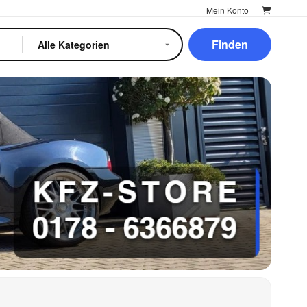
Mein Konto
Finden