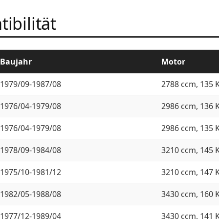
ibilität
Baujahr
Motor
1979/09-1987/08
2788 ccm, 135 
1976/04-1979/08
2986 ccm, 136 
1976/04-1979/08
2986 ccm, 135 
1978/09-1984/08
3210 ccm, 145 
1975/10-1981/12
3210 ccm, 147 
1982/05-1988/08
3430 ccm, 160 
1977/12-1989/04
3430 ccm, 141 