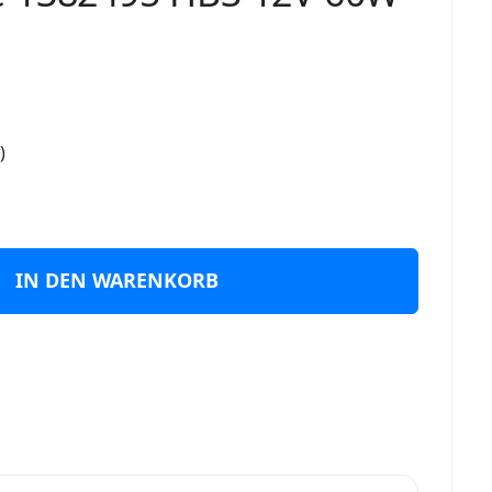
)
IN DEN WARENKORB