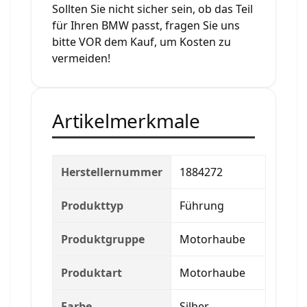
Sollten Sie nicht sicher sein, ob das Teil
für Ihren BMW passt, fragen Sie uns
bitte VOR dem Kauf, um Kosten zu
vermeiden!
Artikelmerkmale
Herstellernummer
1884272
Produkttyp
Führung
Produktgruppe
Motorhaube
Produktart
Motorhaube
Farbe
Silber