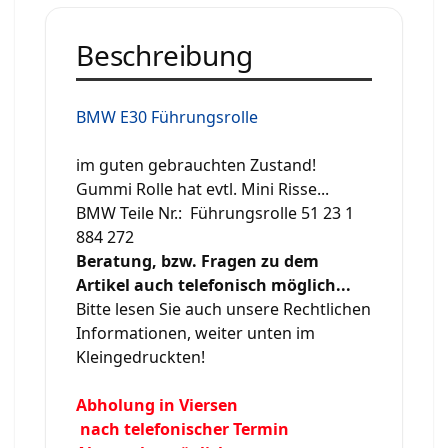
Beschreibung
BMW E30 Führungsrolle
im guten gebrauchten Zustand!
Gummi Rolle hat evtl. Mini Risse...
BMW Teile Nr.: Führungsrolle 51 23 1
884 272
Beratung, bzw. Fragen zu dem
Artikel auch telefonisch möglich...
Bitte lesen Sie auch unsere Rechtlichen
Informationen, weiter unten im
Kleingedruckten!
Abholung in Viersen
nach telefonischer Termin