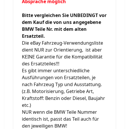
Absprache möglich
Bitte vergleichen Sie UNBEDINGT vor
dem Kauf die von uns angegebene
BMW Teile Nr. mit dem alten
Ersatzteil.
Die eBay Fahrzeug-Verwendungsliste
dient NUR zur Orientierung, ist aber
KEINE Garantie für die Kompatibilität
des Ersatzteiles!!!
Es gibt immer unterschiedliche
Ausführungen von Ersatzteilen, je
nach Fahrzeug Typ und Ausstattung.
(z.B. Motorisierung, Getriebe Art,
Kraftstoff: Benzin oder Diesel, Baujahr
etc.)
NUR wenn die BMW Teile Nummer
identisch ist, passt das Teil auch für
den jeweiligen BMW!