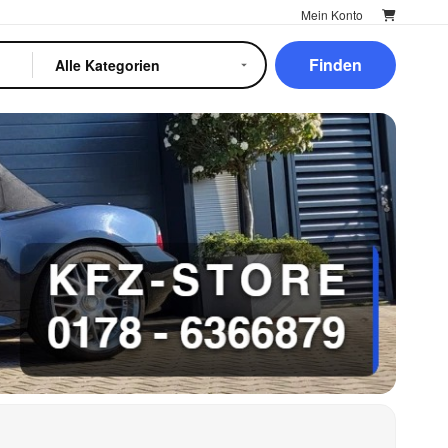
Mein Konto
Finden