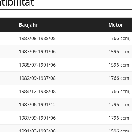
ibilität
Baujahr
Motor
1987/08-1988/08
1766 ccm, 
1987/09-1991/06
1596 ccm, 
1988/07-1991/06
1596 ccm, 
1982/09-1987/08
1766 ccm, 
1984/12-1988/08
1766 ccm, 
1987/06-1991/12
1796 ccm, 
1987/09-1991/06
1796 ccm, 
1991/03-1993/08
1596 ccm, 