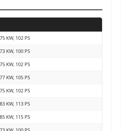
75 KW, 102 PS
73 KW, 100 PS
75 KW, 102 PS
77 KW, 105 PS
75 KW, 102 PS
83 KW, 113 PS
85 KW, 115 PS
73 KW, 100 PS