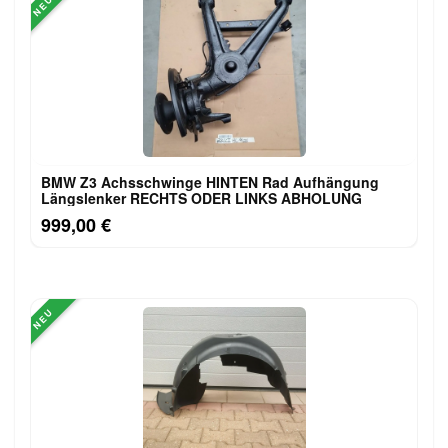
NEU
BMW Z3 Achsschwinge HINTEN Rad Aufhängung
Längslenker RECHTS ODER LINKS ABHOLUNG
999,00 €
NEU