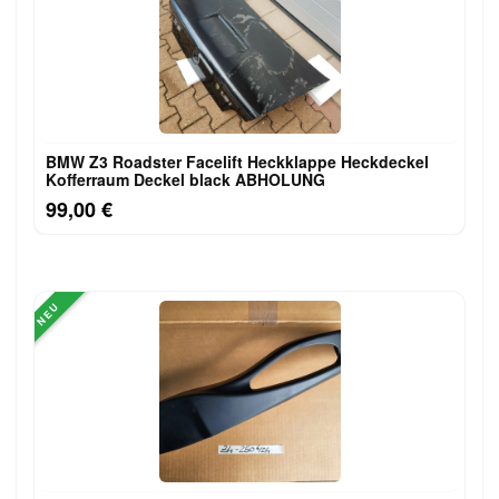
BMW Z3 Roadster Facelift Heckklappe Heckdeckel
Kofferraum Deckel black ABHOLUNG
99,00 €
NEU