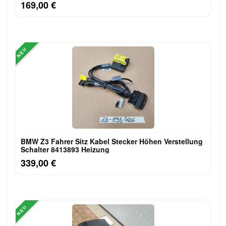
169,00 €
NEU
BMW Z3 Fahrer Sitz Kabel Stecker Höhen Verstellung
Schalter 8413893 Heizung
339,00 €
NEU