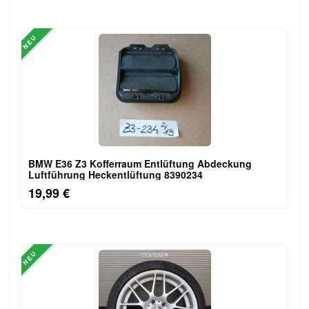
NEU
BMW E36 Z3 Kofferraum Entlüftung Abdeckung
Luftführung Heckentlüftung 8390234
19,99 €
NEU