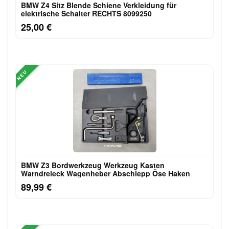
BMW Z4 Sitz Blende Schiene Verkleidung für
elektrische Schalter RECHTS 8099250
25,00 €
NEU
BMW Z3 Bordwerkzeug Werkzeug Kasten
Warndreieck Wagenheber Abschlepp Öse Haken
89,99 €