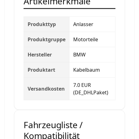
Artikelmerkmale
Produkttyp
Anlasser
Produktgruppe
Motorteile
Hersteller
BMW
Produktart
Kabelbaum
7.0 EUR
Versandkosten
(DE_DHLPaket)
Fahrzeugliste /
Kompatibilität