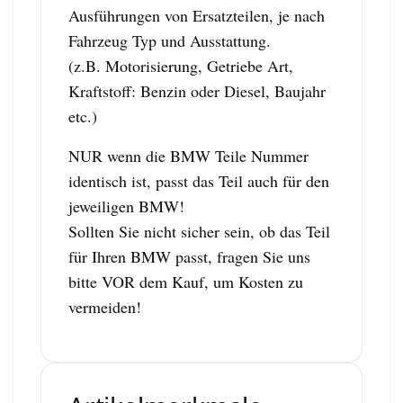
Ausführungen von Ersatzteilen, je nach
Fahrzeug Typ und Ausstattung.
(z.B. Motorisierung, Getriebe Art,
Kraftstoff: Benzin oder Diesel, Baujahr
etc.)
NUR wenn die BMW Teile Nummer
identisch ist, passt das Teil auch für den
jeweiligen BMW!
Sollten Sie nicht sicher sein, ob das Teil
für Ihren BMW passt, fragen Sie uns
bitte VOR dem Kauf, um Kosten zu
vermeiden!