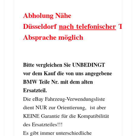
Abholung Nähe
Düsseldorf
nach telefonischer
Term
Absprache möglich
Bitte vergleichen Sie UNBEDINGT
vor dem Kauf die von uns angegebene
BMW Teile Nr. mit dem alten
Ersatzteil.
Die eBay Fahrzeug-Verwendungsliste
dient NUR zur Orientierung, ist aber
KEINE Garantie für die Kompatibilität
des Ersatzteiles!!!
Es gibt immer unterschiedliche