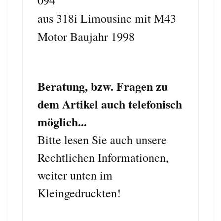
aus 318i Limousine mit M43
Motor Baujahr 1998
Beratung, bzw. Fragen zu
dem Artikel auch telefonisch
möglich...
Bitte lesen Sie auch unsere
Rechtlichen Informationen,
weiter unten im
Kleingedruckten!