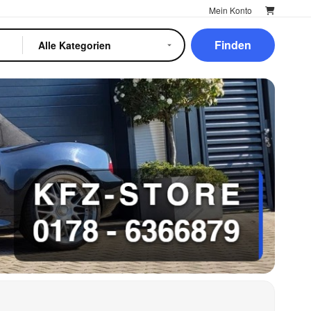
Mein Konto
Finden