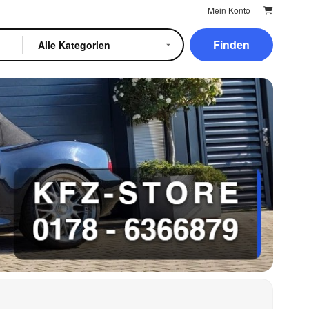
Mein Konto
Finden