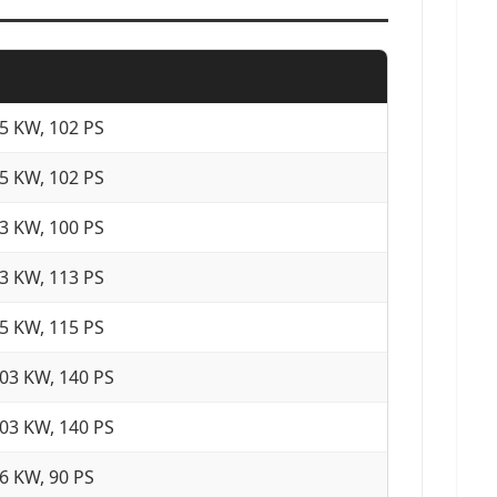
5 KW, 102 PS
5 KW, 102 PS
3 KW, 100 PS
3 KW, 113 PS
5 KW, 115 PS
03 KW, 140 PS
03 KW, 140 PS
6 KW, 90 PS