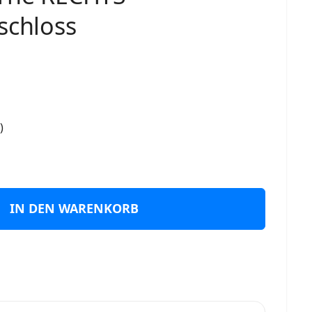
schloss
)
IN DEN WARENKORB