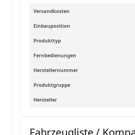
Versandkosten
Einbauposition
Produkttyp
Fernbedienungen
Herstellernummer
Produktgruppe
Hersteller
Fahrzeugliste / Kompat