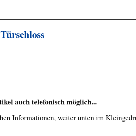
Türschloss
kel auch telefonisch möglich...
chen Informationen, weiter unten im Kleingedr