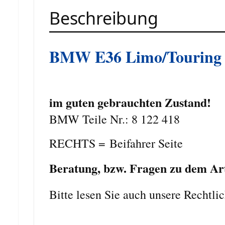
Beschreibung
BMW E36 Limo/Touring 
im guten gebrauchten Zustand!
BMW Teile Nr.: 8 122 418
RECHTS = Beifahrer Seite
Beratung, bzw. Fragen zu dem Arti
Bitte lesen Sie auch unsere Rechtli