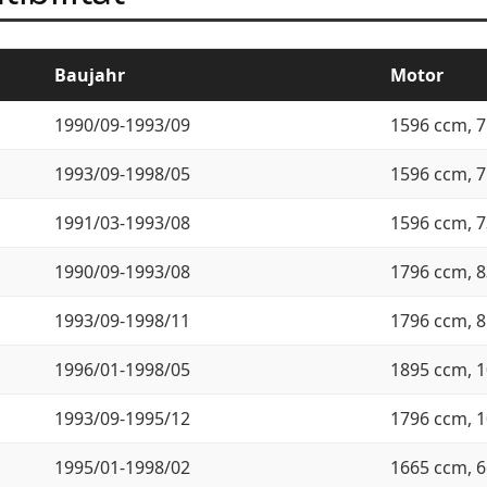
Baujahr
Motor
1990/09-1993/09
1596 ccm, 7
1993/09-1998/05
1596 ccm, 7
1991/03-1993/08
1596 ccm, 7
1990/09-1993/08
1796 ccm, 8
1993/09-1998/11
1796 ccm, 8
1996/01-1998/05
1895 ccm, 1
1993/09-1995/12
1796 ccm, 1
1995/01-1998/02
1665 ccm, 6