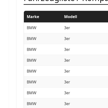
Marke
Modell
BMW
3er
BMW
3er
BMW
3er
BMW
3er
BMW
3er
BMW
3er
BMW
3er
BMW
3er