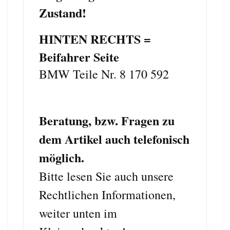
Zustand!
HINTEN RECHTS =
Beifahrer Seite
BMW Teile Nr. 8 170 592
Beratung, bzw. Fragen zu
dem Artikel auch telefonisch
möglich.
Bitte lesen Sie auch unsere
Rechtlichen Informationen,
weiter unten im