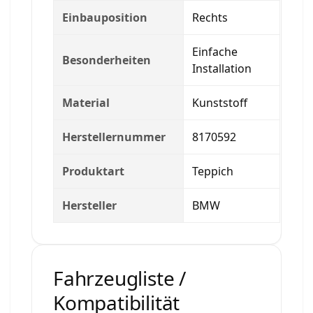
Einbauposition
Rechts
Einfache
Besonderheiten
Installation
Material
Kunststoff
Herstellernummer
8170592
Produktart
Teppich
Hersteller
BMW
Fahrzeugliste /
Kompatibilität