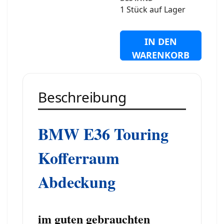
1 Stück auf Lager
IN DEN
WARENKORB
Beschreibung
BMW E36 Touring
Kofferraum
Abdeckung
im guten gebrauchten