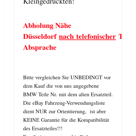
Kleingedruckten!
Abholung Nähe
Düsseldorf
nach telefonischer
Term
Absprache
Bitte vergleichen Sie UNBEDINGT vor
dem Kauf die von uns angegebene
BMW Teile Nr. mit dem alten Ersatzteil.
Die eBay Fahrzeug-Verwendungsliste
dient NUR zur Orientierung, ist aber
KEINE Garantie für die Kompatibilität
des Ersatzteiles!!!