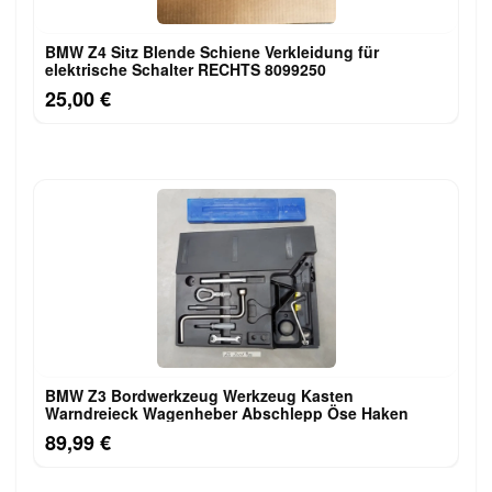
BMW Z4 Sitz Blende Schiene Verkleidung für
elektrische Schalter RECHTS 8099250
25,00 €
BMW Z3 Bordwerkzeug Werkzeug Kasten
Warndreieck Wagenheber Abschlepp Öse Haken
89,99 €