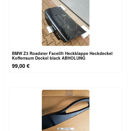
BMW Z3 Roadster Facelift Heckklappe Heckdeckel
Kofferraum Deckel black ABHOLUNG
99,00 €