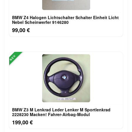
BMW Z4 Halogen Lichtschalter Schalter Einheit Licht
Nebel Scheinwerfer 9146280
99,00 €
NEU
BMW Z3 M Lenkrad Leder Lenker M Sportlenkrad
2228230 Macken! Fahrer-Airbag-Modul
199,00 €