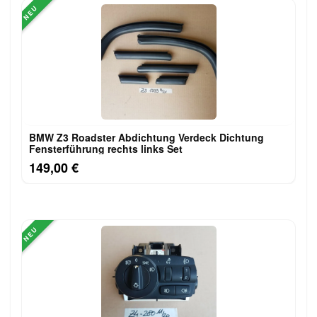
NEU
BMW Z3 Roadster Abdichtung Verdeck Dichtung
Fensterführung rechts links Set
149,00 €
NEU