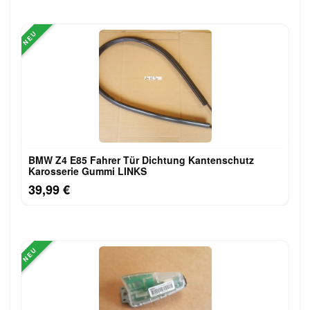
NEU
BMW Z4 E85 Fahrer Tür Dichtung Kantenschutz
Karosserie Gummi LINKS
39,99 €
NEU