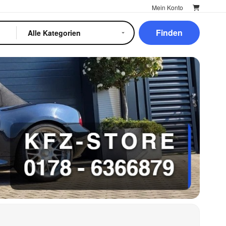
Mein Konto
Finden