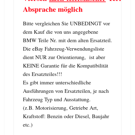
Absprache möglich
Bitte vergleichen Sie UNBEDINGT vor
dem Kauf die von uns angegebene
BMW Teile Nr. mit dem alten Ersatzteil.
Die eBay Fahrzeug-Verwendungsliste
dient NUR zur Orientierung, ist aber
KEINE Garantie für die Kompatibilität
des Ersatzteiles!!!
Es gibt immer unterschiedliche
Ausführungen von Ersatzteilen, je nach
Fahrzeug Typ und Ausstattung.
(z.B. Motorisierung, Getriebe Art,
Kraftstoff: Benzin oder Diesel, Baujahr
etc.)