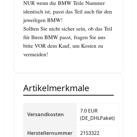
NUR wenn die BMW Teile Nummer
identisch ist, passt das Teil auch für den
jeweiligen BMW!
Sollten Sie nicht sicher sein, ob das Teil
für Ihren BMW passt, fragen Sie uns
bitte VOR dem Kauf, um Kosten zu
vermeiden!
Artikelmerkmale
7.0 EUR
Versandkosten
(DE_DHLPaket)
Herstellernummer
2153322