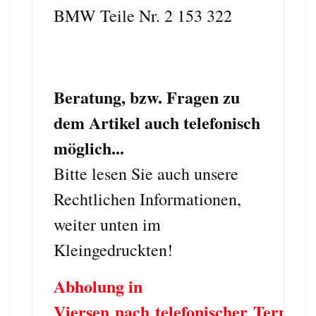
BMW Teile Nr. 2 153 322
Beratung, bzw. Fragen zu
dem Artikel auch telefonisch
möglich...
Bitte lesen Sie auch unsere
Rechtlichen Informationen,
weiter unten im
Kleingedruckten!
Abholung in
Viersen
nach telefonischer
Termin