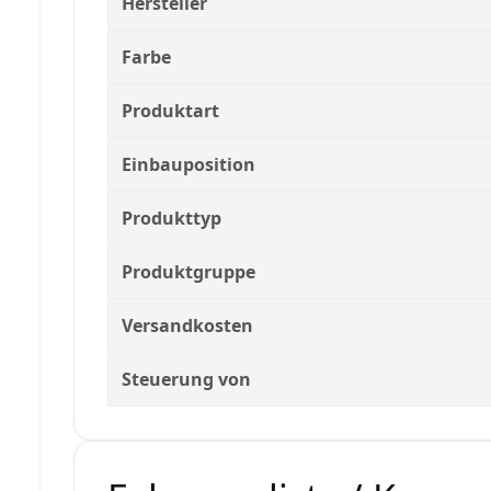
Hersteller
Farbe
Produktart
Einbauposition
Produkttyp
Produktgruppe
Versandkosten
Steuerung von