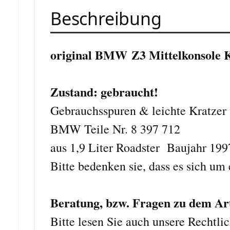
Beschreibung
original BMW Z3 Mittelkonsole 
Zustand: gebraucht!
Gebrauchsspuren & leichte Kratzer 
BMW Teile Nr. 8 397 712
aus 1,9 Liter Roadster Baujahr 199
Bitte bedenken sie, dass es sich um 
Beratung, bzw. Fragen zu dem Arti
Bitte lesen Sie auch unsere Rechtli