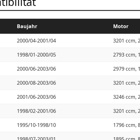
ibilität
Baujahr
Motor
2000/04-2001/04
3201 ccm, 
1998/01-2000/05
2793 ccm, 
2000/06-2003/06
2979 ccm, 
2000/08-2003/06
3201 ccm, 
2001/06-2003/06
3246 ccm, 
1998/02-2001/06
3201 ccm, 
1995/10-1998/10
1796 ccm, 
1998/07-2003/01
1895 ccm, 