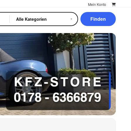
Mein Konto
Finden