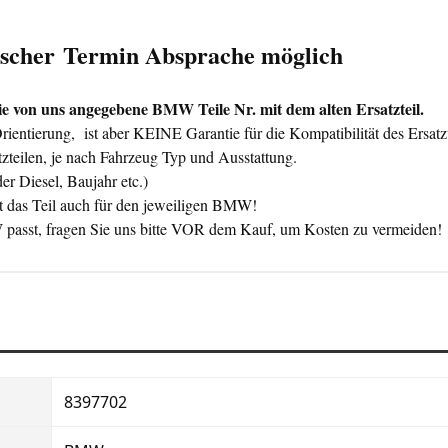
nischer Termin Absprache möglich
 von uns angegebene BMW Teile Nr. mit dem alten Ersatzteil.
ntierung, ist aber KEINE Garantie für die Kompatibilität des Ersatzt
zteilen, je nach Fahrzeug Typ und Ausstattung.
er Diesel, Baujahr etc.)
 das Teil auch für den jeweiligen BMW!
BMW passt, fragen Sie uns bitte VOR dem Kauf, um Kosten zu vermeiden!
8397702