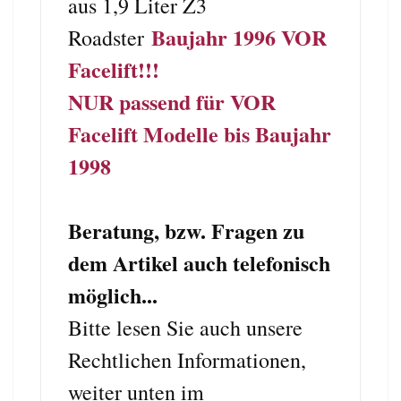
aus 1,9 Liter Z3
Baujahr 1996 VOR
Roadster
Facelift!!!
NUR passend für VOR
Facelift Modelle bis Baujahr
1998
Beratung, bzw. Fragen zu
dem Artikel auch telefonisch
möglich...
Bitte lesen Sie auch unsere
Rechtlichen Informationen,
weiter unten im