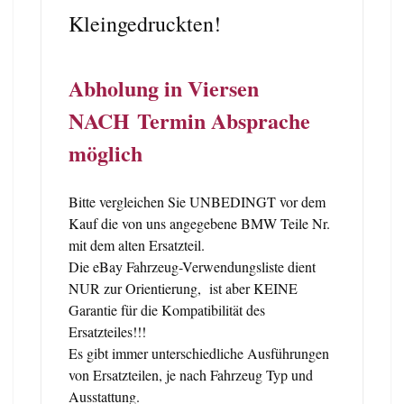
Kleingedruckten!
Abholung in Viersen
NACH Termin Absprache
möglich
Bitte vergleichen Sie UNBEDINGT vor dem
Kauf die von uns angegebene BMW Teile Nr.
mit dem alten Ersatzteil.
Die eBay Fahrzeug-Verwendungsliste dient
NUR zur Orientierung, ist aber KEINE
Garantie für die Kompatibilität des
Ersatzteiles!!!
Es gibt immer unterschiedliche Ausführungen
von Ersatzteilen, je nach Fahrzeug Typ und
Ausstattung.