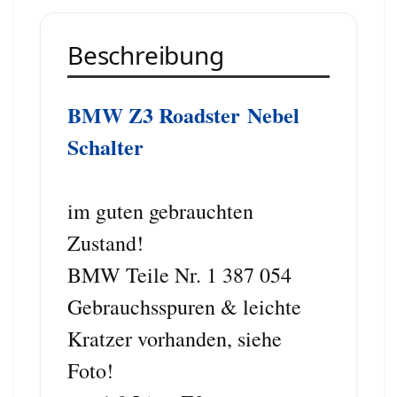
Beschreibung
BMW
Z3 Roadster
Nebel
Schalter
im guten gebrauchten
Zustand!
BMW Teile Nr. 1 387 054
Gebrauchsspuren & leichte
Kratzer vorhanden, siehe
Foto!