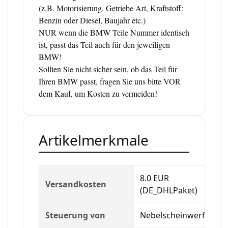
(z.B. Motorisierung, Getriebe Art, Kraftstoff:
Benzin oder Diesel, Baujahr etc.)
NUR wenn die BMW Teile Nummer identisch
ist, passt das Teil auch für den jeweiligen
BMW!
Sollten Sie nicht sicher sein, ob das Teil für
Ihren BMW passt, fragen Sie uns bitte VOR
dem Kauf, um Kosten zu vermeiden!
Artikelmerkmale
8.0 EUR
Versandkosten
(DE_DHLPaket)
Steuerung von
Nebelscheinwerfer