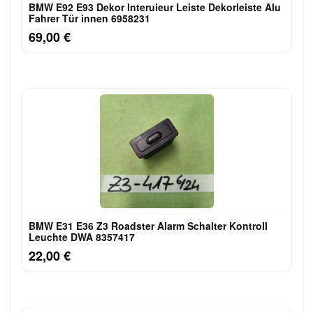
BMW E92 E93 Dekor Interuieur Leiste Dekorleiste Alu
Fahrer Tür innen 6958231
69,00 €
BMW E31 E36 Z3 Roadster Alarm Schalter Kontroll
Leuchte DWA 8357417
22,00 €