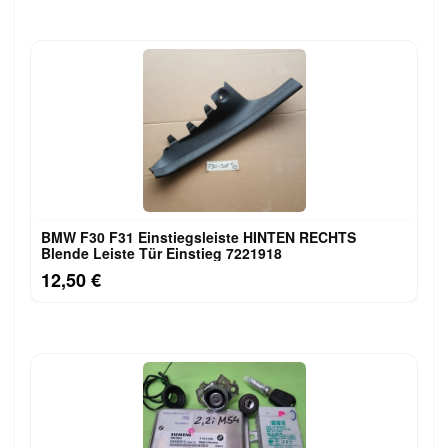
BMW F30 F31 Einstiegsleiste HINTEN RECHTS
Blende Leiste Tür Einstieg 7221918
12,50 €