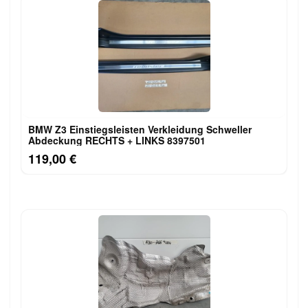
BMW Z3 Einstiegsleisten Verkleidung Schweller
Abdeckung RECHTS + LINKS 8397501
119,00 €