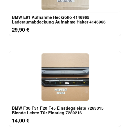
BMW E91 Aufnahme Heckrollo 4146965
Laderaumabdeckung Aufnahme Halter 4146966
29,90 €
BMW F30 F31 F20 F45 Einstiegsleiste 7263315
Blende Leiste Tür Einstieg 7289216
14,00 €