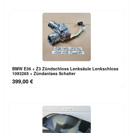
BMW E36 + Z3 Zündschloss Lenksäule Lenkschloss
1093265 + Zündanlass Schalter
399,00 €