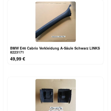
BMW E46 Cabrio Verkleidung A-Säule Schwarz LINKS
8223171
49,99 €