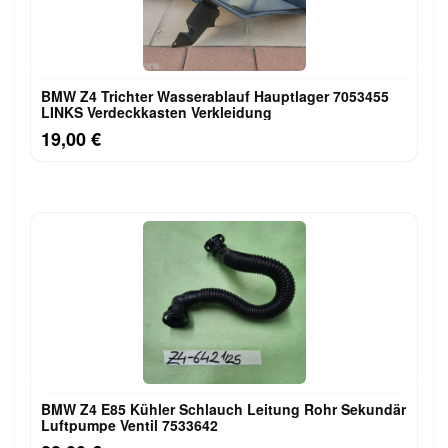
BMW Z4 Trichter Wasserablauf Hauptlager 7053455
LINKS Verdeckkasten Verkleidung
19,00 €
BMW Z4 E85 Kühler Schlauch Leitung Rohr Sekundär
Luftpumpe Ventil 7533642