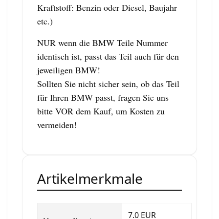
Kraftstoff: Benzin oder Diesel, Baujahr
etc.)
NUR wenn die BMW Teile Nummer
identisch ist, passt das Teil auch für den
jeweiligen BMW!
Sollten Sie nicht sicher sein, ob das Teil
für Ihren BMW passt, fragen Sie uns
bitte VOR dem Kauf, um Kosten zu
vermeiden!
Artikelmerkmale
7.0 EUR