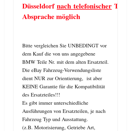
Düsseldorf
nach telefonischer
Term
Absprache möglich
Bitte vergleichen Sie UNBEDINGT vor
dem Kauf die von uns angegebene
BMW Teile Nr. mit dem alten Ersatzteil.
Die eBay Fahrzeug-Verwendungsliste
dient NUR zur Orientierung, ist aber
KEINE Garantie für die Kompatibilität
des Ersatzteiles!!!
Es gibt immer unterschiedliche
Ausführungen von Ersatzteilen, je nach
Fahrzeug Typ und Ausstattung.
(z.B. Motorisierung, Getriebe Art,