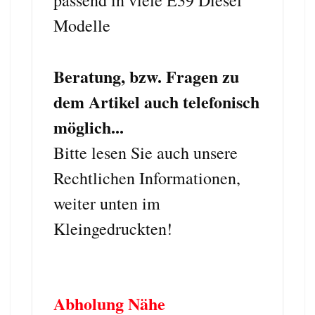
Modelle
Beratung, bzw. Fragen zu
dem Artikel auch telefonisch
möglich...
Bitte lesen Sie auch unsere
Rechtlichen Informationen,
weiter unten im
Kleingedruckten!
Abholung Nähe