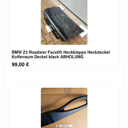
BMW Z3 Roadster Facelift Heckklappe Heckdeckel
Kofferraum Deckel black ABHOLUNG
99,00 €