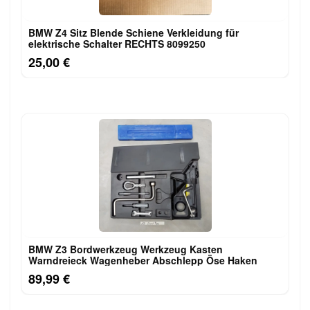
BMW Z4 Sitz Blende Schiene Verkleidung für
elektrische Schalter RECHTS 8099250
25,00 €
BMW Z3 Bordwerkzeug Werkzeug Kasten
Warndreieck Wagenheber Abschlepp Öse Haken
89,99 €