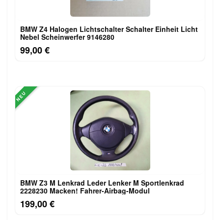
BMW Z4 Halogen Lichtschalter Schalter Einheit Licht
Nebel Scheinwerfer 9146280
99,00 €
NEU
BMW Z3 M Lenkrad Leder Lenker M Sportlenkrad
2228230 Macken! Fahrer-Airbag-Modul
199,00 €