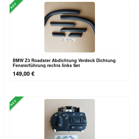
NEU
BMW Z3 Roadster Abdichtung Verdeck Dichtung
Fensterführung rechts links Set
149,00 €
NEU