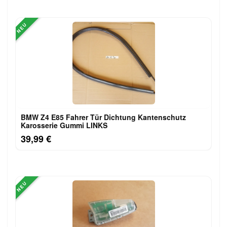
NEU
BMW Z4 E85 Fahrer Tür Dichtung Kantenschutz
Karosserie Gummi LINKS
39,99 €
NEU