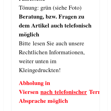
Tönung: grün (siehe Foto)
Beratung, bzw. Fragen zu
dem Artikel auch telefonisch
möglich
Bitte
lesen Sie auch unsere
Rechtlichen Informationen,
weiter unten im
Kleingedruckten!
Abholung in
Viersen
nach telefonischer
Termin
Absprache möglich