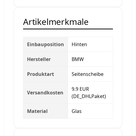
Artikelmerkmale
Einbauposition
Hinten
Hersteller
BMW
Produktart
Seitenscheibe
9.9 EUR
Versandkosten
(DE_DHLPaket)
Material
Glas