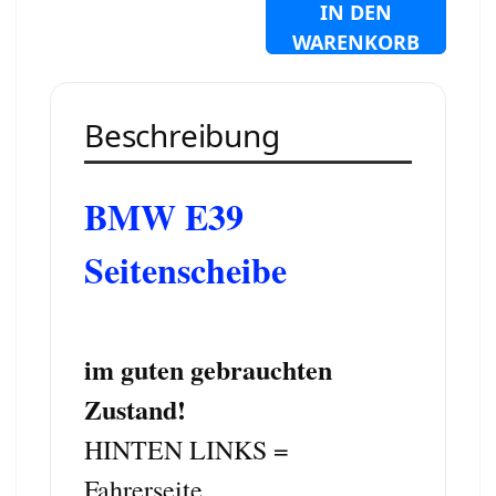
IN DEN
WARENKORB
Beschreibung
BMW E39
Seitenscheibe
im guten gebrauchten
Zustand!
HINTEN LINKS =
Fahrerseite