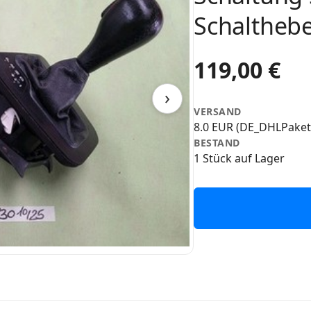
Schalthebe
119,00 €
›
VERSAND
8.0 EUR (DE_DHLPaket
BESTAND
1 Stück auf Lager