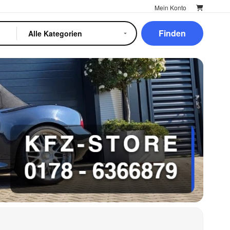
Mein Konto
Finden