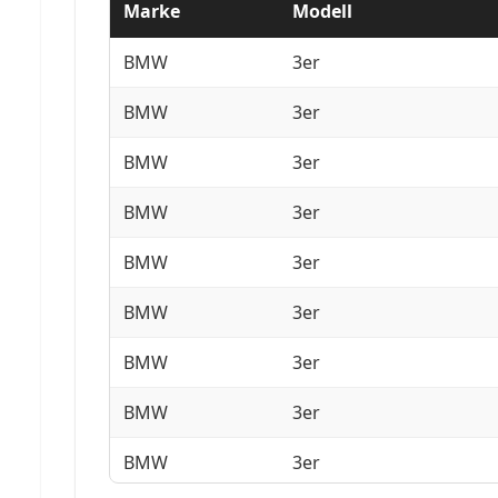
Marke
Modell
BMW
3er
BMW
3er
BMW
3er
BMW
3er
BMW
3er
BMW
3er
BMW
3er
BMW
3er
BMW
3er