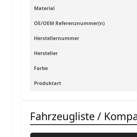
Material
OE/OEM Referenznummer(n)
Herstellernummer
Hersteller
Farbe
Produktart
Fahrzeugliste / Kompat