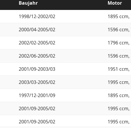
Baujahr
Motor
1998/12-2002/02
1895 ccm, 
2000/04-2005/02
1596 ccm, 
2002/02-2005/02
1796 ccm, 
2002/06-2005/02
1596 ccm, 
2001/09-2003/03
1951 ccm, 
2003/03-2005/02
1995 ccm, 
1997/12-2001/09
1895 ccm, 
2001/09-2005/02
1995 ccm, 
2001/09-2005/02
1995 ccm, 