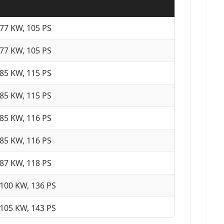
77 KW, 105 PS
77 KW, 105 PS
85 KW, 115 PS
85 KW, 115 PS
85 KW, 116 PS
85 KW, 116 PS
87 KW, 118 PS
100 KW, 136 PS
105 KW, 143 PS