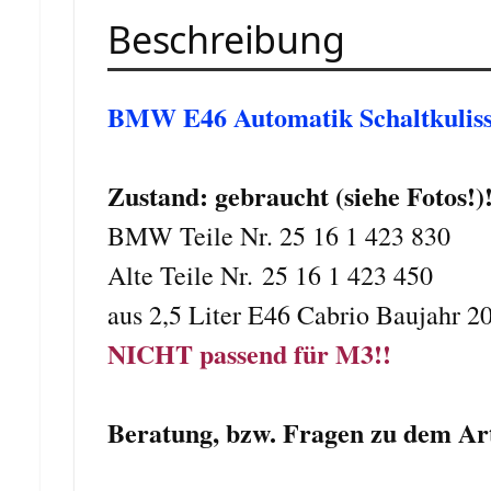
Beschreibung
BMW E46 Automatik Schaltkulis
Zustand: gebraucht (siehe Fotos!)
BMW Teile Nr. 25 16 1 423 830
Alte Teile Nr. 25 16 1 423 450
aus 2,5 Liter E46 Cabrio Baujahr 2
NICHT passend für M3!!
Beratung, bzw. Fragen zu dem Art