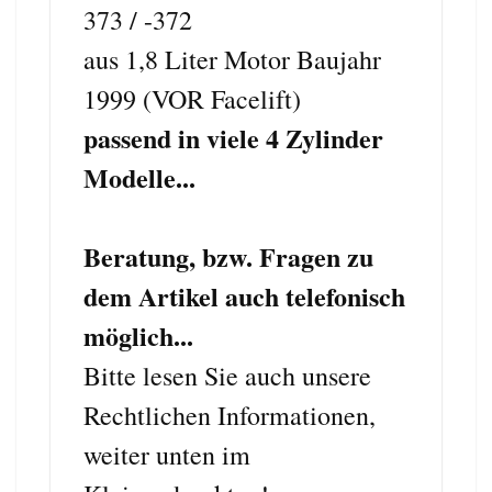
373 / -372
aus 1,8 Liter Motor Baujahr
1999 (VOR Facelift)
passend in viele 4 Zylinder
Modelle...
Beratung, bzw. Fragen zu
dem Artikel auch telefonisch
möglich...
Bitte lesen Sie auch unsere
Rechtlichen Informationen,
weiter unten im