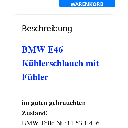
WARENKORB
Beschreibung
BMW E46
Kühlerschlauch
mit
Fühler
im guten gebrauchten
Zustand!
BMW Teile Nr.:11 53 1 436