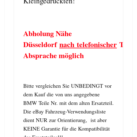
Kleingedruckten!
Abholung Nähe
Düsseldorf
nach telefonischer
Term
Absprache möglich
Bitte vergleichen Sie UNBEDINGT vor
dem Kauf die von uns angegebene
BMW Teile Nr. mit dem alten Ersatzteil.
Die eBay Fahrzeug-Verwendungsliste
dient NUR zur Orientierung, ist aber
KEINE Garantie für die Kompatibilität
des Ersatzteiles!!!