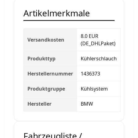
Artikelmerkmale
8.0 EUR
Versandkosten
(DE_DHLPaket)
Produkttyp
Kühlerschlauch
Herstellernummer
1436373
Produktgruppe
Kühlsystem
Hersteller
BMW
Fahrzeugliste /