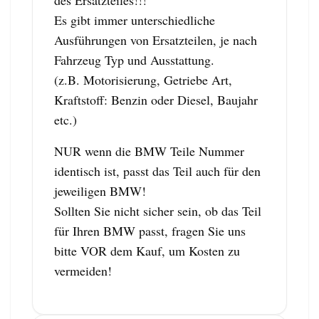
Es gibt immer unterschiedliche
Ausführungen von Ersatzteilen, je nach
Fahrzeug Typ und Ausstattung.
(z.B. Motorisierung, Getriebe Art,
Kraftstoff: Benzin oder Diesel, Baujahr
etc.)
NUR wenn die BMW Teile Nummer
identisch ist, passt das Teil auch für den
jeweiligen BMW!
Sollten Sie nicht sicher sein, ob das Teil
für Ihren BMW passt, fragen Sie uns
bitte VOR dem Kauf, um Kosten zu
vermeiden!