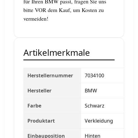
für Ihren BMW passt, fragen Sie uns
bitte VOR dem Kauf, um Kosten zu
vermeiden!
Artikelmerkmale
Herstellernummer
7034100
Hersteller
BMW
Farbe
Schwarz
Produktart
Verkleidung
Einbauposition
Hinten