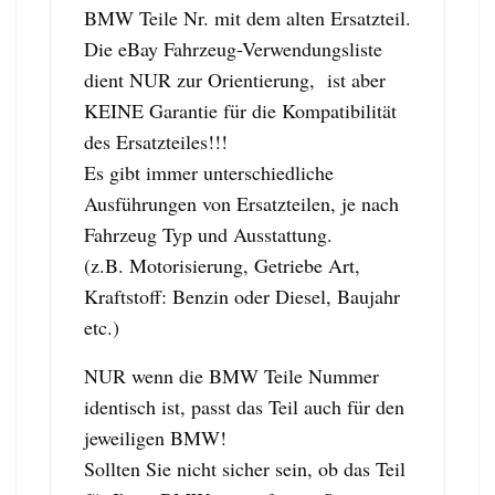
BMW Teile Nr. mit dem alten Ersatzteil.
Die eBay Fahrzeug-Verwendungsliste
dient NUR zur Orientierung, ist aber
KEINE Garantie für die Kompatibilität
des Ersatzteiles!!!
Es gibt immer unterschiedliche
Ausführungen von Ersatzteilen, je nach
Fahrzeug Typ und Ausstattung.
(z.B. Motorisierung, Getriebe Art,
Kraftstoff: Benzin oder Diesel, Baujahr
etc.)
NUR wenn die BMW Teile Nummer
identisch ist, passt das Teil auch für den
jeweiligen BMW!
Sollten Sie nicht sicher sein, ob das Teil