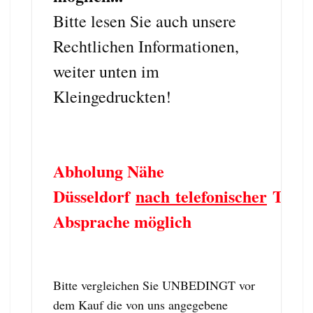
Bitte lesen Sie auch unsere
Rechtlichen Informationen,
weiter unten im
Kleingedruckten!
Abholung Nähe
Düsseldorf
nach telefonischer
Term
Absprache möglich
Bitte vergleichen Sie UNBEDINGT vor
dem Kauf die von uns angegebene