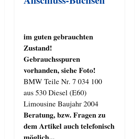
im guten gebrauchten
Zustand!
Gebrauchsspuren
vorhanden, siehe Foto!
BMW Teile Nr. 7 034 100
aus 530 Diesel (E60)
Limousine Baujahr 2004
Beratung, bzw. Fragen zu
dem Artikel auch telefonisch
möglich...