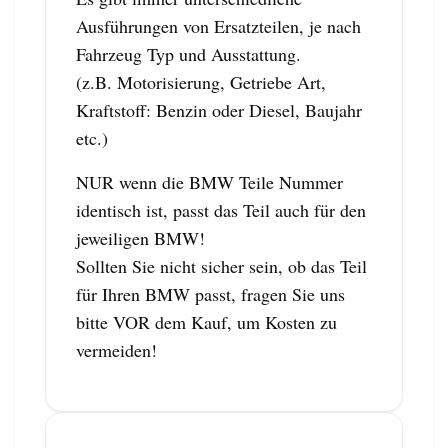
Ausführungen von Ersatzteilen, je nach
Fahrzeug Typ und Ausstattung.
(z.B. Motorisierung, Getriebe Art,
Kraftstoff: Benzin oder Diesel, Baujahr
etc.)
NUR wenn die BMW Teile Nummer
identisch ist, passt das Teil auch für den
jeweiligen BMW!
Sollten Sie nicht sicher sein, ob das Teil
für Ihren BMW passt, fragen Sie uns
bitte VOR dem Kauf, um Kosten zu
vermeiden!