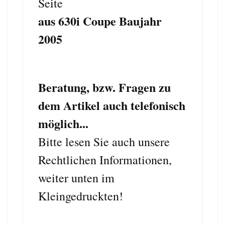
Seite
aus 630i Coupe Baujahr
2005
Beratung, bzw. Fragen zu
dem Artikel auch telefonisch
möglich...
Bitte lesen Sie auch unsere
Rechtlichen Informationen,
weiter unten im
Kleingedruckten!