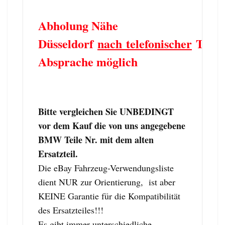
Abholung Nähe
Düsseldorf
nach telefonischer
Term
Absprache möglich
Bitte vergleichen Sie UNBEDINGT
vor dem Kauf die von uns angegebene
BMW Teile Nr. mit dem alten
Ersatzteil.
Die eBay Fahrzeug-Verwendungsliste
dient NUR zur Orientierung, ist aber
KEINE Garantie für die Kompatibilität
des Ersatzteiles!!!
Es gibt immer unterschiedliche