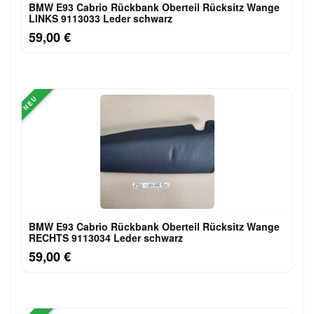
BMW E93 Cabrio Rückbank Oberteil Rücksitz Wange
LINKS 9113033 Leder schwarz
59,00 €
NEU
BMW E93 Cabrio Rückbank Oberteil Rücksitz Wange
RECHTS 9113034 Leder schwarz
59,00 €