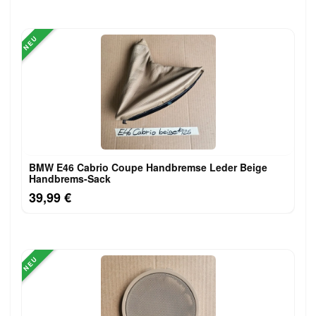
NEU
BMW E46 Cabrio Coupe Handbremse Leder Beige
Handbrems-Sack
39,99 €
NEU