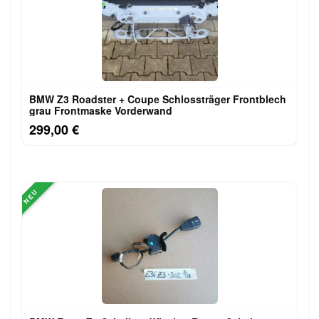
BMW Z3 Roadster + Coupe Schlossträger Frontblech
grau Frontmaske Vorderwand
299,00 €
NEU