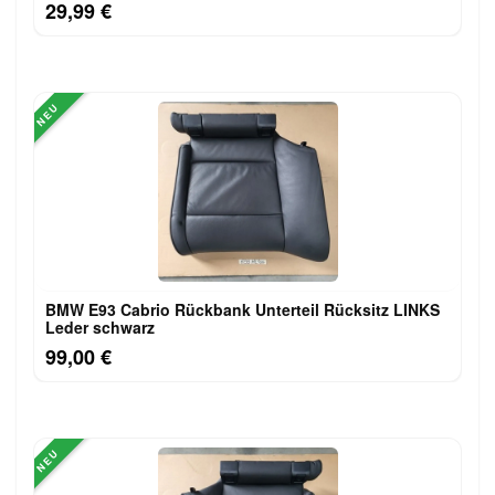
29,99 €
NEU
BMW E93 Cabrio Rückbank Unterteil Rücksitz LINKS
Leder schwarz
99,00 €
NEU