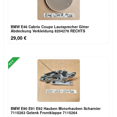
BMW E46 Cabrio Coupe Lautsprecher Gitter
Abdeckung Verkleidung 8204276 RECHTS
29,00 €
NEU
BMW E90 E91 E92 Hauben Motorhauben Scharnier
7115263 Gelenk Frontklappe 7115264