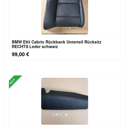
BMW E93 Cabrio Rückbank Unterteil Rücksitz
RECHTS Leder schwarz
99,00 €
NEU