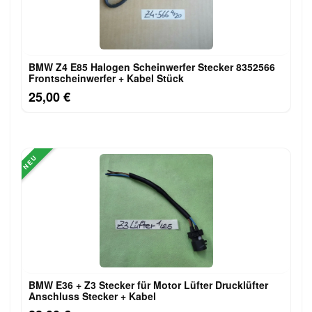
BMW Z4 E85 Halogen Scheinwerfer Stecker 8352566
Frontscheinwerfer + Kabel Stück
25,00 €
NEU
BMW E36 + Z3 Stecker für Motor Lüfter Drucklüfter
Anschluss Stecker + Kabel