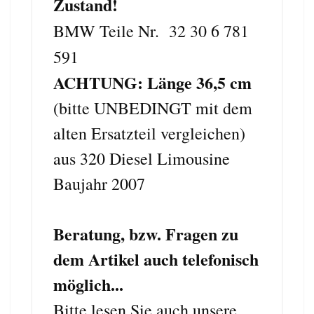
Zustand!
BMW Teile Nr. 32 30 6 781
591
ACHTUNG: Länge 36,5 cm
(bitte UNBEDINGT mit dem
alten Ersatzteil vergleichen)
aus 320 Diesel Limousine
Baujahr 2007
Beratung, bzw. Fragen zu
dem Artikel auch telefonisch
möglich...
Bitte lesen Sie auch unsere