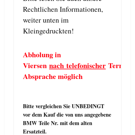
Rechtlichen Informationen,
weiter unten im
Kleingedruckten!
Abholung in
Viersen
nach telefonischer
Termin
Absprache möglich
Bitte vergleichen Sie UNBEDINGT
vor dem Kauf die von uns angegebene
BMW Teile Nr. mit dem alten
Ersatzteil.