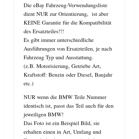
Die eBay Fahrzeug-Verwendungsliste
dient NUR zur Orientierung, ist aber
KEINE Garantie für die Kompatibilität
des Ersatzteiles!!!
Es gibt immer unterschiedliche
Ausführungen von Ersatzteilen, je nach
Fahrzeug Typ und Ausstattung.
(z.B. Motorisierung, Getriebe Art,
Kraftstoff: Benzin oder Diesel, Baujahr
etc.)
NUR wenn die BMW Teile Nummer
identisch ist, passt das Teil auch für den
jeweiligen BMW!
Das Foto ist ein Beispiel Bild, sie
erhalten einen in Art, Umfang und