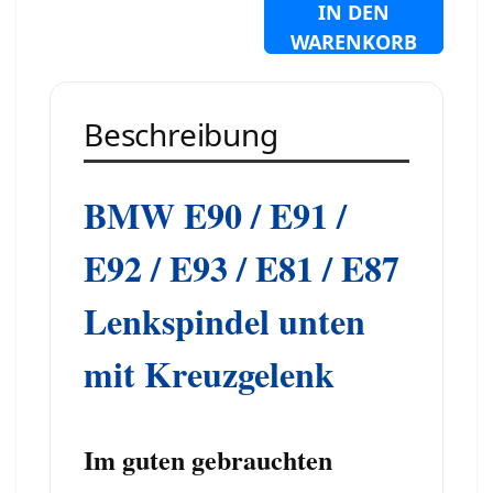
IN DEN
WARENKORB
Beschreibung
BMW E90 / E91 /
E92 / E93 / E81 / E87
Lenkspindel unten
mit Kreuzgelenk
Im guten gebrauchten