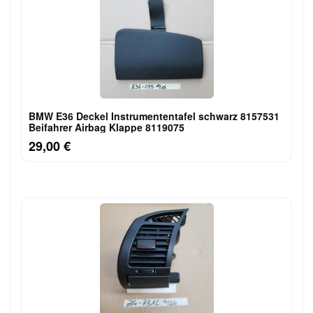
BMW E36 Deckel Instrumententafel schwarz 8157531
Beifahrer Airbag Klappe 8119075
29,00 €