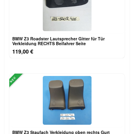
BMW Z3 Roadster Lautsprecher Gitter für Tür
Verkleidung RECHTS Beifahrer Seite
119,00 €
NEU
BMW Z3 Staufach Verkleidung oben rechts Gurt