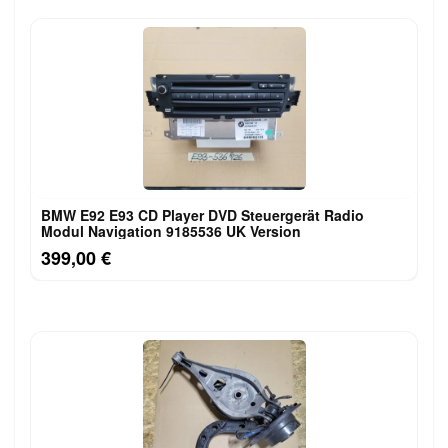
BMW E92 E93 CD Player DVD Steuergerät Radio
Modul Navigation 9185536 UK Version
399,00 €