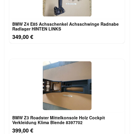
BMW Z4 E85 Achsschenkel Achsschwinge Radnabe
Radlager HINTEN LINKS
349,00 €
BMW Z3 Roadster Mittelkonsole Holz Cockpit
Verkleidung Klima Blende 8397702
399,00 €