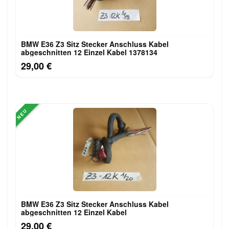
BMW E36 Z3 Sitz Stecker Anschluss Kabel
abgeschnitten 12 Einzel Kabel 1378134
29,00 €
NEU
BMW E36 Z3 Sitz Stecker Anschluss Kabel
abgeschnitten 12 Einzel Kabel
29,00 €