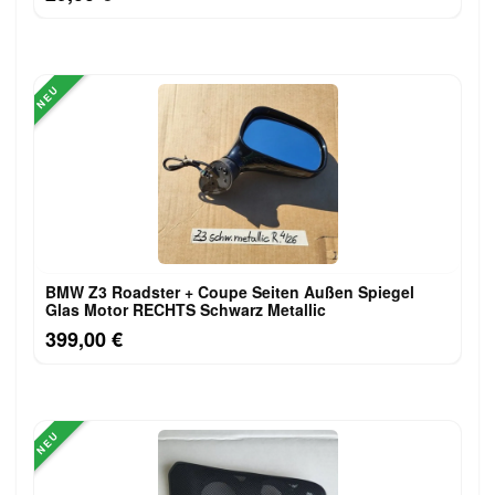
NEU
BMW Z3 Roadster + Coupe Seiten Außen Spiegel
Glas Motor RECHTS Schwarz Metallic
399,00 €
NEU