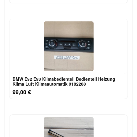
BMW E92 E93 Klimabedienteil Bedienteil Heizung
Klima Luft Klimaautomatik 9182288
99,00 €