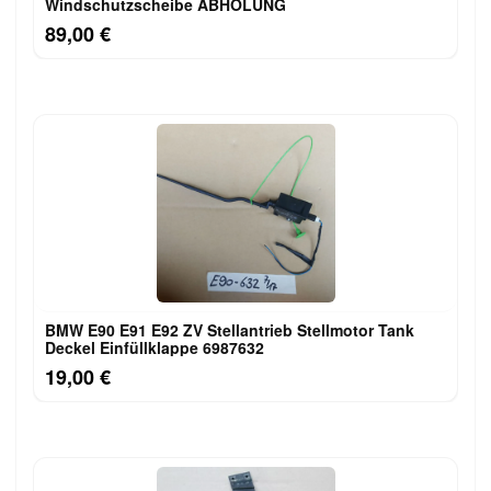
Windschutzscheibe ABHOLUNG
89,00 €
BMW E90 E91 E92 ZV Stellantrieb Stellmotor Tank
Deckel Einfüllklappe 6987632
19,00 €