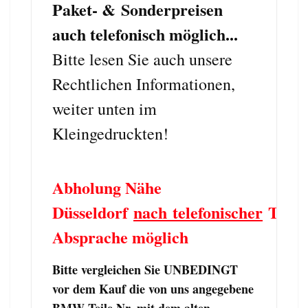
Paket- & Sonderpreisen
auch telefonisch möglich...
Bitte lesen Sie auch unsere
Rechtlichen Informationen,
weiter unten im
Kleingedruckten!
Abholung Nähe
Düsseldorf
nach telefonischer
Term
Absprache möglich
Bitte vergleichen Sie UNBEDINGT
vor dem Kauf die von uns angegebene
BMW Teile Nr. mit dem alten