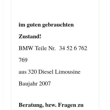
im guten gebrauchten
Zustand!
BMW Teile Nr. 34 52 6 762
769
aus 320 Diesel Limousine
Baujahr 2007
Beratung, bzw. Fragen zu