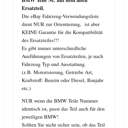
Ersatzteil.
Die eBay Fahrzeug-Verwendungsliste
dient NUR zur Orientierung, ist aber
KEINE Garantie für die Kompatibilität
des Ersatzteiles!!!
Es gibt immer unterschiedliche
Ausführungen von Ersatzteilen, je nach
Fahrzeug Typ und Ausstattung.
(z.B. Motorisierung, Getriebe Art,
Kraftstoff: Benzin oder Diesel, Baujahr
etc.)
NUR wenn die BMW Teile Nummer
identisch ist, passt das Teil auch für den
jeweiligen BMW!
Sollten Sie nicht sicher sein, ob das Teil