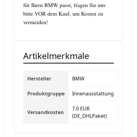
für Ihren BMW passt, fragen Sie uns
bitte VOR dem Kauf, um Kosten zu
vermeiden!
Artikelmerkmale
Hersteller
BMW
Produktgruppe
Innenausstattung
7.0 EUR
Versandkosten
(DE_DHLPaket)