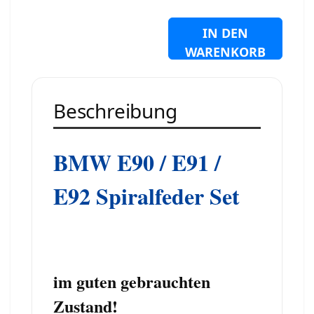
IN DEN
WARENKORB
Beschreibung
BMW E90 / E91 /
E92 Spiralfeder Set
im guten gebrauchten
Zustand!