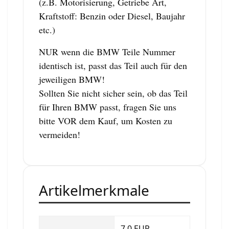
(z.B. Motorisierung, Getriebe Art,
Kraftstoff: Benzin oder Diesel, Baujahr
etc.)
NUR wenn die BMW Teile Nummer
identisch ist, passt das Teil auch für den
jeweiligen BMW!
Sollten Sie nicht sicher sein, ob das Teil
für Ihren BMW passt, fragen Sie uns
bitte VOR dem Kauf, um Kosten zu
vermeiden!
Artikelmerkmale
7.0 EUR