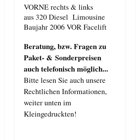
VORNE rechts & links
aus 320 Diesel Limousine
Baujahr 2006
VOR Facelift
Beratung, bzw. Fragen zu
Paket- & Sonderpreisen
auch telefonisch möglich...
Bitte lesen Sie auch unsere
Rechtlichen Informationen,
weiter unten im
Kleingedruckten!