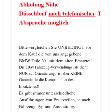
Abholung Nähe
Düsseldorf
nach telefonischer
Term
Absprache möglich
Bitte vergleichen Sie UNBEDINGT vor
dem Kauf die von uns angegebene
BMW Teile Nr. mit dem alten Ersatzteil.
Die eBay Fahrzeug-Verwendungsliste dient
NUR zur Orientierung, ist aber KEINE
Garantie für die Kompatibilität des
Ersatzteiles!!!
Es gibt immer unterschiedliche
Ausführungen von Ersatzteilen, je nach
Fahrzeug Typ und Ausstattung.