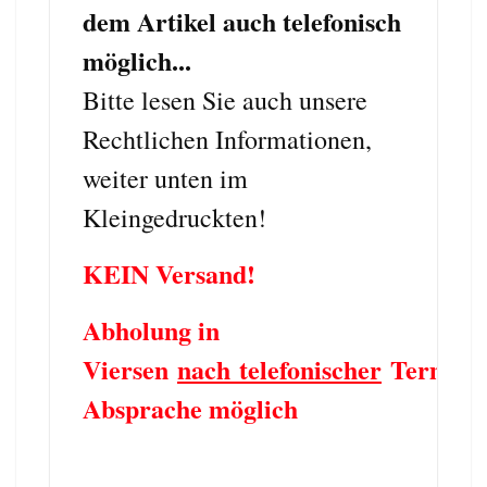
dem Artikel auch telefonisch
möglich...
Bitte lesen Sie auch unsere
Rechtlichen Informationen,
weiter unten im
Kleingedruckten!
KEIN Versand!
Abholung in
Viersen
nach telefonischer
Termin
Absprache möglich