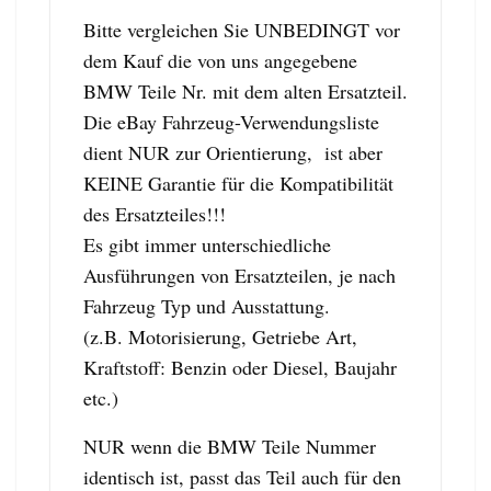
Bitte vergleichen Sie UNBEDINGT vor
dem Kauf die von uns angegebene
BMW Teile Nr. mit dem alten Ersatzteil.
Die eBay Fahrzeug-Verwendungsliste
dient NUR zur Orientierung, ist aber
KEINE Garantie für die Kompatibilität
des Ersatzteiles!!!
Es gibt immer unterschiedliche
Ausführungen von Ersatzteilen, je nach
Fahrzeug Typ und Ausstattung.
(z.B. Motorisierung, Getriebe Art,
Kraftstoff: Benzin oder Diesel, Baujahr
etc.)
NUR wenn die BMW Teile Nummer
identisch ist, passt das Teil auch für den