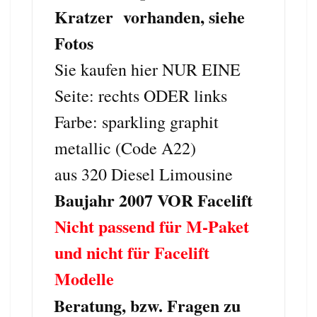
Kratzer vorhanden, siehe
Fotos
Sie kaufen hier NUR EINE
Seite: rechts ODER links
Farbe: sparkling graphit
metallic (Code A22)
aus 320 Diesel Limousine
Baujahr 2007 VOR Facelift
Nicht passend für M-Paket
und nicht für Facelift
Modelle
Beratung, bzw. Fragen zu