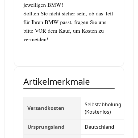
jeweiligen BMW!
Sollten Sie nicht sicher sein, ob das Teil
für Ihren BMW passt, fragen Sie uns
bitte VOR dem Kauf, um Kosten zu
vermeiden!
Artikelmerkmale
Selbstabholung
Versandkosten
(Kostenlos)
Ursprungsland
Deutschland