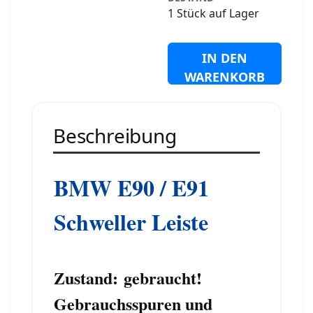
1 Stück auf Lager
IN DEN
WARENKORB
Beschreibung
BMW E90 / E91
Schweller Leiste
Zustand:
gebraucht
!
Gebrauchsspuren und