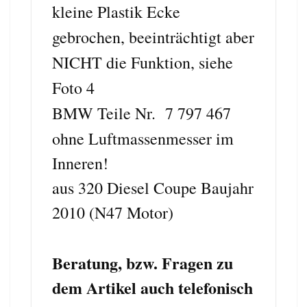
kleine Plastik Ecke
gebrochen, beeinträchtigt aber
NICHT die Funktion, siehe
Foto 4
BMW Teile Nr. 7 797 467
ohne Luftmassenmesser im
Inneren!
aus 320 Diesel Coupe Baujahr
2010 (N47 Motor)
Beratung, bzw. Fragen zu
dem Artikel auch telefonisch