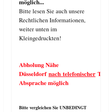
möglich...
Bitte lesen Sie auch unsere
Rechtlichen Informationen,
weiter unten im
Kleingedruckten!
Abholung Nähe
Düsseldorf
nach telefonischer
Term
Absprache möglich
Bitte vergleichen Sie UNBEDINGT