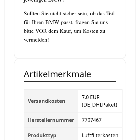
Sollten Sie nicht sicher sein, ob das Teil
für Ihren BMW passt, fragen Sie uns
bitte VOR dem Kauf, um Kosten zu
vermeiden!
Artikelmerkmale
7.0 EUR
Versandkosten
(DE_DHLPaket)
Herstellernummer
7797467
Produkttyp
Luftfilterkasten