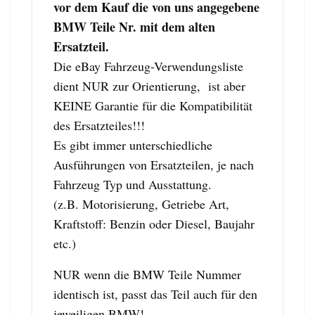
vor dem Kauf die von uns angegebene
BMW Teile Nr. mit dem alten
Ersatzteil.
Die eBay Fahrzeug-Verwendungsliste
dient NUR zur Orientierung, ist aber
KEINE Garantie für die Kompatibilität
des Ersatzteiles!!!
Es gibt immer unterschiedliche
Ausführungen von Ersatzteilen, je nach
Fahrzeug Typ und Ausstattung.
(z.B. Motorisierung, Getriebe Art,
Kraftstoff: Benzin oder Diesel, Baujahr
etc.)
NUR wenn die BMW Teile Nummer
identisch ist, passt das Teil auch für den
jeweiligen BMW!