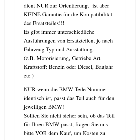
dient NUR zur Orientierung, ist aber
KEINE Garantie für die Kompatibilität
des Ersatzteiles!!!
Es gibt immer unterschiedliche
Ausführungen von Ersatzteilen, je nach
Fahrzeug Typ und Ausstattung.
(z.B. Motorisierung, Getriebe Art,
Kraftstoff: Benzin oder Diesel, Baujahr
etc.)
NUR wenn die BMW Teile Nummer
identisch ist, passt das Teil auch für den
jeweiligen BMW!
Sollten Sie nicht sicher sein, ob das Teil
für Ihren BMW passt, fragen Sie uns
bitte VOR dem Kauf, um Kosten zu