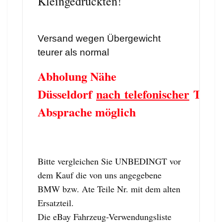
Kleingedruckten!
Versand wegen Übergewicht
teurer als normal
Abholung Nähe
Düsseldorf
nach telefonischer
Term
Absprache möglich
Bitte vergleichen Sie UNBEDINGT vor
dem Kauf die von uns angegebene
BMW bzw. Ate Teile Nr. mit dem alten
Ersatzteil.
Die eBay Fahrzeug-Verwendungsliste