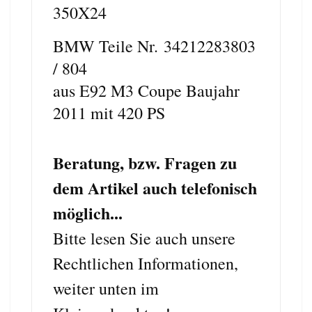
350X24
BMW Teile Nr.
34212283803
/ 804
aus E92 M3 Coupe Baujahr
2011 mit 420 PS
Beratung, bzw. Fragen zu
dem Artikel auch telefonisch
möglich...
Bitte lesen Sie auch unsere
Rechtlichen Informationen,
weiter unten im