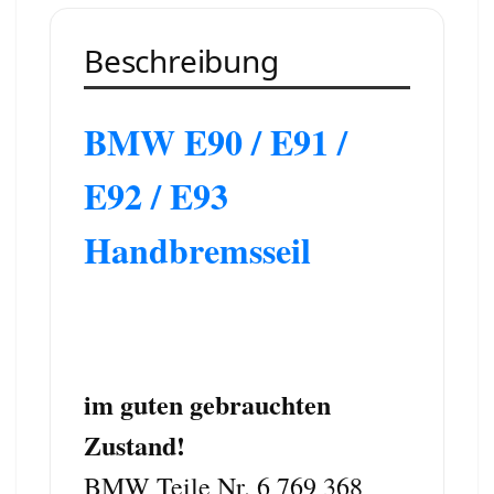
Beschreibung
BMW E90 / E91 /
E92 / E93
Handbremsseil
im guten gebrauchten
Zustand!
BMW Teile Nr. 6 769 368