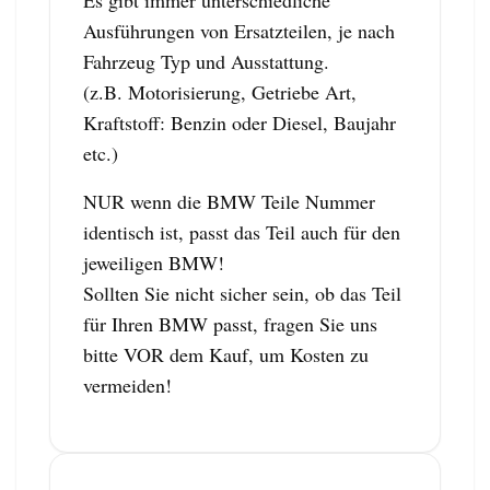
Ausführungen von Ersatzteilen, je nach
Fahrzeug Typ und Ausstattung.
(z.B. Motorisierung, Getriebe Art,
Kraftstoff: Benzin oder Diesel, Baujahr
etc.)
NUR wenn die BMW Teile Nummer
identisch ist, passt das Teil auch für den
jeweiligen BMW!
Sollten Sie nicht sicher sein, ob das Teil
für Ihren BMW passt, fragen Sie uns
bitte VOR dem Kauf, um Kosten zu
vermeiden!