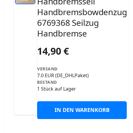
Handbremsseil
Handbremsbowdenzug
6769368 Seilzug
Handbremse
14,90 €
VERSAND
7.0 EUR (DE_DHLPaket)
BESTAND
1 Stück auf Lager
IN DEN WARENKORB