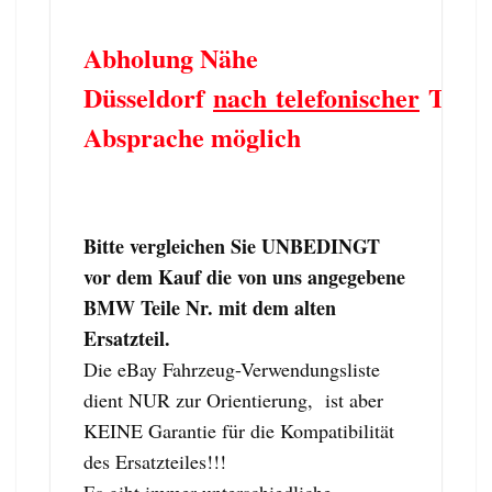
Abholung Nähe
Düsseldorf
nach telefonischer
Term
Absprache möglich
Bitte vergleichen Sie UNBEDINGT
vor dem Kauf die von uns angegebene
BMW Teile Nr. mit dem alten
Ersatzteil.
Die eBay Fahrzeug-Verwendungsliste
dient NUR zur Orientierung, ist aber
KEINE Garantie für die Kompatibilität
des Ersatzteiles!!!
Es gibt immer unterschiedliche