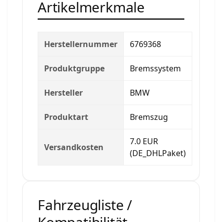
Artikelmerkmale
Herstellernummer
6769368
Produktgruppe
Bremssystem
Hersteller
BMW
Produktart
Bremszug
7.0 EUR
Versandkosten
(DE_DHLPaket)
Fahrzeugliste /
Kompatibilität