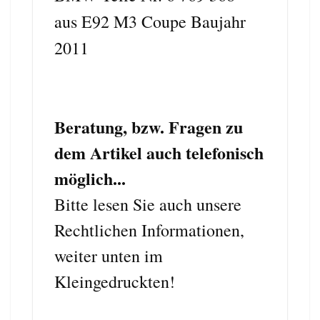
aus E92 M3 Coupe Baujahr
2011
Beratung, bzw. Fragen zu
dem Artikel auch telefonisch
möglich...
Bitte lesen Sie auch unsere
Rechtlichen Informationen,
weiter unten im
Kleingedruckten!