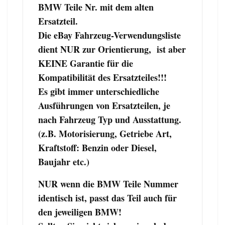
BMW Teile Nr. mit dem alten
Ersatzteil.
Die eBay Fahrzeug-Verwendungsliste
dient NUR zur Orientierung, ist aber
KEINE Garantie für die
Kompatibilität des Ersatzteiles!!!
Es gibt immer unterschiedliche
Ausführungen von Ersatzteilen, je
nach Fahrzeug Typ und Ausstattung.
(z.B. Motorisierung, Getriebe Art,
Kraftstoff: Benzin oder Diesel,
Baujahr etc.)
NUR wenn die BMW Teile Nummer
identisch ist, passt das Teil auch für
den jeweiligen BMW!