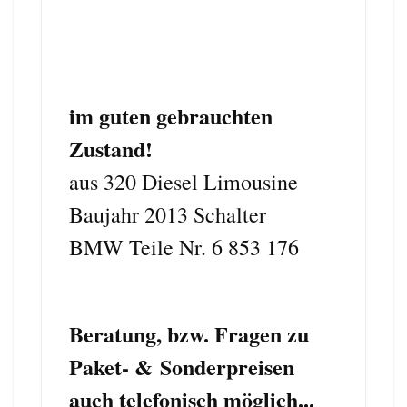
im guten gebrauchten
Zustand
!
aus 320 Diesel Limousine
Baujahr 2013 Schalter
BMW Teile Nr. 6 853 176
Beratung, bzw. Fragen zu
Paket- & Sonderpreisen
auch telefonisch möglich...