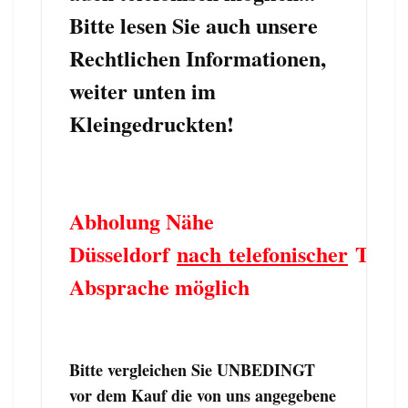
Bitte lesen Sie auch unsere
Rechtlichen Informationen,
weiter unten im
Kleingedruckten!
Abholung Nähe
Düsseldorf
nach telefonischer
Term
Absprache möglich
Bitte vergleichen Sie UNBEDINGT
vor dem Kauf die von uns angegebene