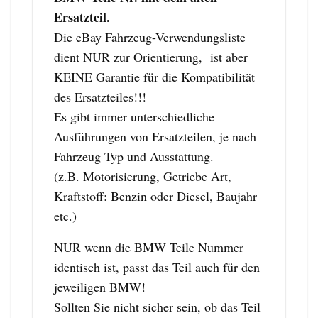
Ersatzteil.
Die eBay Fahrzeug-Verwendungsliste
dient NUR zur Orientierung, ist aber
KEINE Garantie für die Kompatibilität
des Ersatzteiles!!!
Es gibt immer unterschiedliche
Ausführungen von Ersatzteilen, je nach
Fahrzeug Typ und Ausstattung.
(z.B. Motorisierung, Getriebe Art,
Kraftstoff: Benzin oder Diesel, Baujahr
etc.)
NUR wenn die BMW Teile Nummer
identisch ist, passt das Teil auch für den
jeweiligen BMW!
Sollten Sie nicht sicher sein, ob das Teil