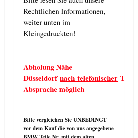
Rechtlichen Informationen,
weiter unten im
Kleingedruckten!
Abholung Nähe
Düsseldorf
nach telefonischer
Term
Absprache möglich
Bitte vergleichen Sie UNBEDINGT
vor dem Kauf die von uns angegebene
BMW Teile Nr. mit dem alten