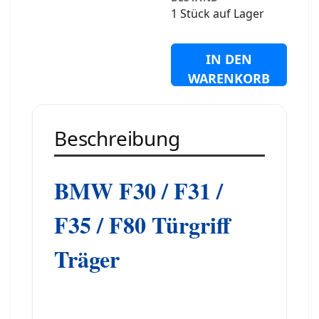
1 Stück auf Lager
IN DEN
WARENKORB
Beschreibung
BMW F30 / F31 /
F35 / F80 Türgriff
Träger