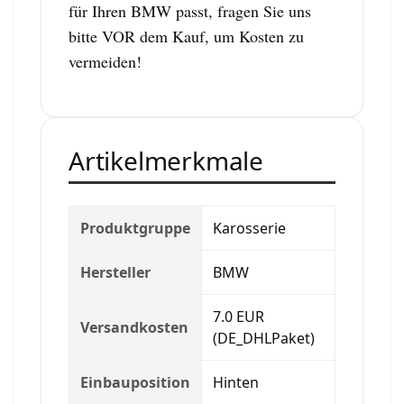
für Ihren BMW passt, fragen Sie uns
bitte VOR dem Kauf, um Kosten zu
vermeiden!
Artikelmerkmale
Produktgruppe
Karosserie
Hersteller
BMW
7.0 EUR
Versandkosten
(DE_DHLPaket)
Einbauposition
Hinten