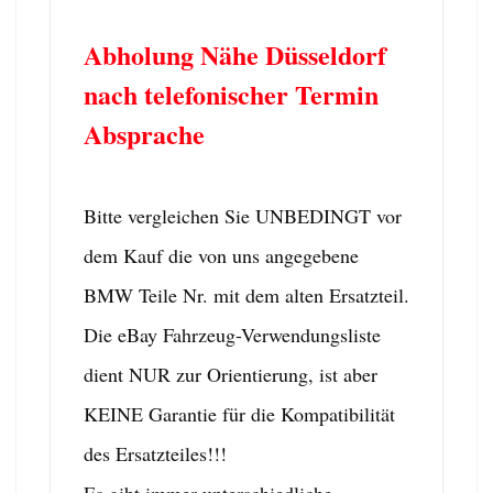
Abholung Nähe Düsseldorf
nach telefonischer Termin
Absprache
Bitte vergleichen Sie UNBEDINGT vor
dem Kauf die von uns angegebene
BMW Teile Nr. mit dem alten Ersatzteil.
Die eBay Fahrzeug-Verwendungsliste
dient NUR zur Orientierung, ist aber
KEINE Garantie für die Kompatibilität
des Ersatzteiles!!!
Es gibt immer unterschiedliche