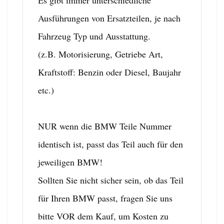
Ausführungen von Ersatzteilen, je nach
Fahrzeug Typ und Ausstattung.
(z.B. Motorisierung, Getriebe Art,
Kraftstoff: Benzin oder Diesel, Baujahr
etc.)
NUR wenn die BMW Teile Nummer
identisch ist, passt das Teil auch für den
jeweiligen BMW!
Sollten Sie nicht sicher sein, ob das Teil
für Ihren BMW passt, fragen Sie uns
bitte VOR dem Kauf, um Kosten zu