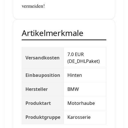
vermeiden!
Artikelmerkmale
7.0 EUR
Versandkosten
(DE_DHLPaket)
Einbauposition
Hinten
Hersteller
BMW
Produktart
Motorhaube
Produktgruppe
Karosserie