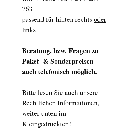
763
passend für hinten rechts
oder
links
Beratung, bzw. Fragen zu
Paket- & Sonderpreisen
auch telefonisch möglich.
Bitte lesen Sie auch unsere
Rechtlichen Informationen,
weiter unten im
Kleingedruckten!