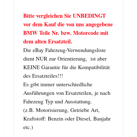
Bitte vergleichen Sie UNBEDINGT
vor dem Kauf die von uns angegebene
BMW Teile Nr. bzw. Motorcode mit
dem alten Ersatzteil.
Die eBay Fahrzeug-Verwendungsliste
dient NUR zur Orientierung, ist aber
KEINE Garantie für die Kompatibilität
des Ersatzteiles!!!
Es gibt immer unterschiedliche
Ausführungen von Ersatzteilen, je nach
Fahrzeug Typ und Ausstattung.
(z.B. Motorisierung, Getriebe Art,
Kraftstoff: Benzin oder Diesel, Baujahr
etc.)