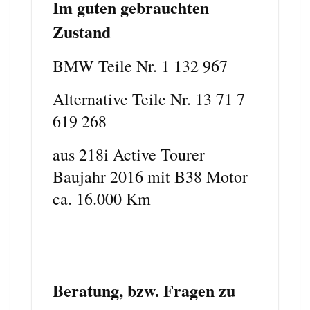
Im guten gebrauchten
Zustand
BMW Teile Nr. 1 132 967
Alternative Teile Nr. 13 71 7
619 268
aus 218i Active Tourer
Baujahr 2016 mit B38 Motor
ca. 16.000 Km
Beratung, bzw. Fragen zu