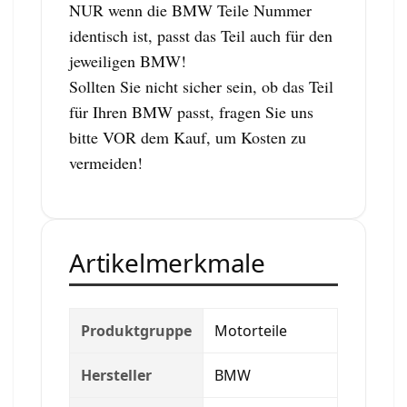
NUR wenn die BMW Teile Nummer
identisch ist, passt das Teil auch für den
jeweiligen BMW!
Sollten Sie nicht sicher sein, ob das Teil
für Ihren BMW passt, fragen Sie uns
bitte VOR dem Kauf, um Kosten zu
vermeiden!
Artikelmerkmale
Produktgruppe
Motorteile
Hersteller
BMW