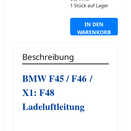
1 Stück auf Lager
IN DEN
WARENKORB
Beschreibung
BMW F45 / F46
/
X1: F48
Ladeluftleitung