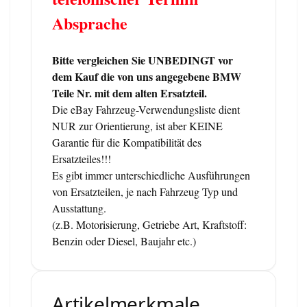
Absprache
Bitte vergleichen Sie UNBEDINGT vor
dem Kauf die von uns angegebene BMW
Teile Nr. mit dem alten Ersatzteil.
Die eBay Fahrzeug-Verwendungsliste dient
NUR zur Orientierung, ist aber KEINE
Garantie für die Kompatibilität des
Ersatzteiles!!!
Es gibt immer unterschiedliche Ausführungen
von Ersatzteilen, je nach Fahrzeug Typ und
Ausstattung.
(z.B. Motorisierung, Getriebe Art, Kraftstoff:
Benzin oder Diesel, Baujahr etc.)
Artikelmerkmale