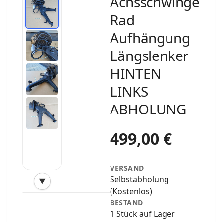
Achsschwinge
Rad
Aufhängung
Längslenker
HINTEN
LINKS
ABHOLUNG
499,00 €
VERSAND
Selbstabholung
▼
‹
›
(Kostenlos)
BESTAND
1 Stück auf Lager