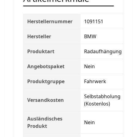
Herstellernummer
1091151
Hersteller
BMW
Produktart
Radaufhängung
Angebotspaket
Nein
Produktgruppe
Fahrwerk
Selbstabholung
Versandkosten
(Kostenlos)
Ausländisches
Nein
Produkt