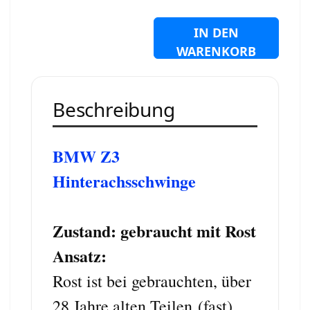
IN DEN
WARENKORB
Beschreibung
BMW Z3
Hinterachsschwinge
Zustand: gebraucht
mit Rost
Ansatz:
Rost ist bei gebrauchten, über
28 Jahre alten Teilen (fast)