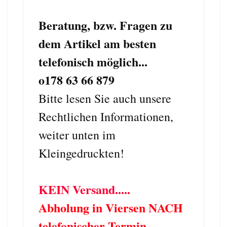
Beratung, bzw. Fragen zu
dem Artikel am besten
telefonisch möglich...
o178 63 66 879
Bitte lesen Sie auch unsere
Rechtlichen Informationen,
weiter unten im
Kleingedruckten!
KEIN Versand.....
Abholung in Viersen NACH
telefonischer Termin