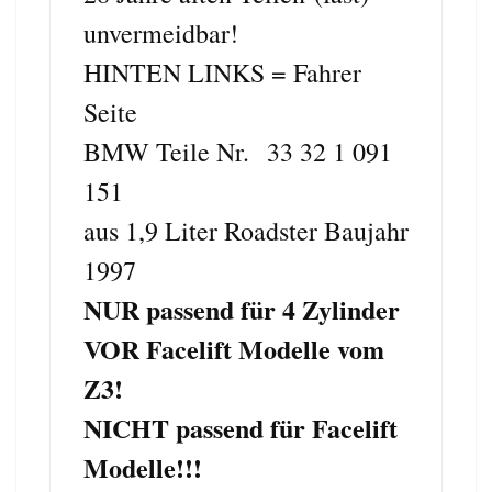
unvermeidbar!
HINTEN LINKS = Fahrer
Seite
BMW Teile Nr. 33 32 1 091
151
aus 1,9 Liter Roadster Baujahr
1997
NUR passend für 4 Zylinder
VOR Facelift Modelle vom
Z3!
NICHT passend für Facelift
Modelle!!!