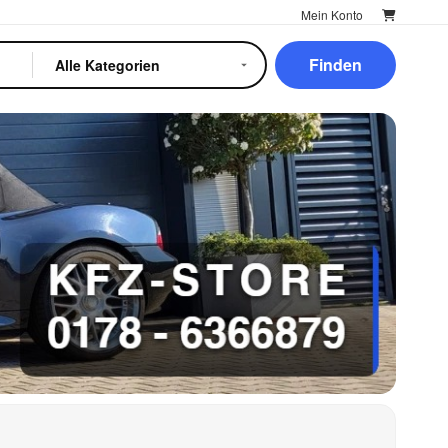
Mein Konto
Finden