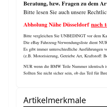
Beratung, bzw. Fragen zu dem Arti
Bitte lesen Sie auch unsere Rechtli
Abholung Nähe Düsseldorf
nach t
Bitte vergleichen Sie UNBEDINGT vor dem Kauf
Die eBay Fahrzeug-Verwendungsliste dient NUR z
Es gibt immer unterschiedliche Ausführungen vo
(z.B. Motorisierung, Getriebe Art, Kraftstoff: B
NUR wenn die BMW Teile Nummer identisch ist,
Sollten Sie nicht sicher sein, ob das Teil für
Artikelmerkmale