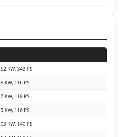
252 KW, 343 PS
85 KW, 116 PS
87 KW, 118 PS
85 KW, 116 PS
103 KW, 140 PS