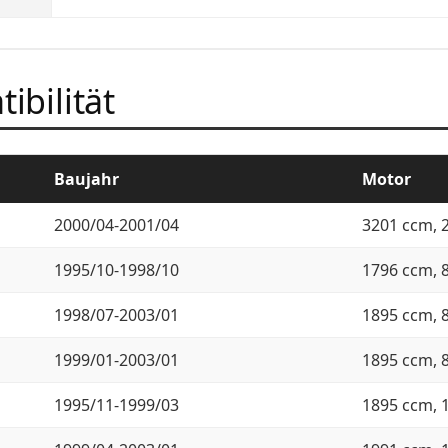
ibilität
Baujahr
Motor
2000/04-2001/04
3201 ccm, 
1995/10-1998/10
1796 ccm, 
1998/07-2003/01
1895 ccm, 
1999/01-2003/01
1895 ccm, 
1995/11-1999/03
1895 ccm, 