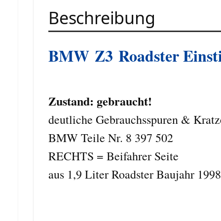
Beschreibung
BMW
Z3
Roadster Einsti
Zustand: gebraucht!
deutliche Gebrauchsspuren & Kratze
BMW Teile Nr. 8 397 502
RECHTS = Beifahrer Seite
aus 1,9 Liter Roadster Baujahr 1998