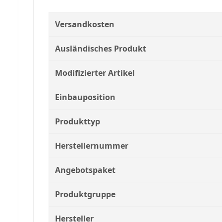
Versandkosten
Ausländisches Produkt
Modifizierter Artikel
Einbauposition
Produkttyp
Herstellernummer
Angebotspaket
Produktgruppe
Hersteller