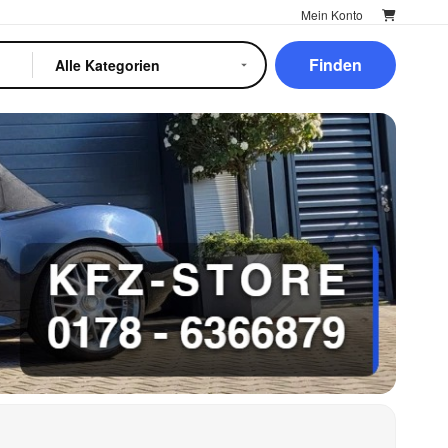
Mein Konto
Finden