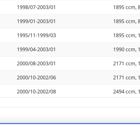
1998/07-2003/01
1895 ccm, 
1999/01-2003/01
1895 ccm, 
1995/11-1999/03
1895 ccm, 
1999/04-2003/01
1990 ccm, 
2000/08-2003/01
2171 ccm, 
2000/10-2002/06
2171 ccm, 
2000/10-2002/08
2494 ccm, 
1996/01-2000/05
2793 ccm, 
1996/11-2000/05
2793 ccm, 
2000/06-2003/01
2979 ccm, 