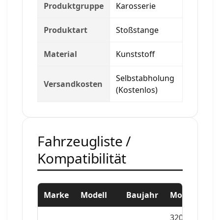
Produktgruppe
Karosserie
Produktart
Stoßstange
Material
Kunststoff
Selbstabholung
Versandkosten
(Kostenlos)
Fahrzeugliste /
Kompatibilität
Marke
Modell
Baujahr
Motor
3201