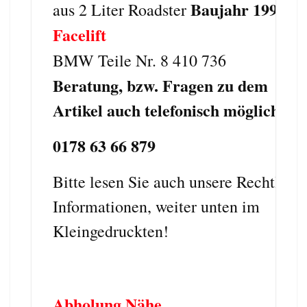
Baujahr 1999
aus 2 Liter Roadster
Facelift
BMW Teile Nr. 8 410 736
Beratung, bzw. Fragen zu dem
Artikel auch telefonisch möglich.
0178 63 66 879
Bitte lesen Sie auch unsere Rechtlich
Informationen, weiter unten im
Kleingedruckten!
Abholung Nähe