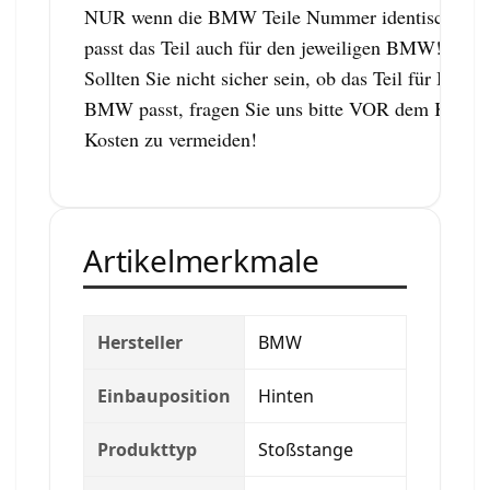
NUR wenn die BMW Teile Nummer identisch ist,
passt das Teil auch für den jeweiligen BMW!
Sollten Sie nicht sicher sein, ob das Teil für Ihren
BMW passt, fragen Sie uns bitte VOR dem Kauf,
Kosten zu vermeiden!
Artikelmerkmale
Hersteller
BMW
Einbauposition
Hinten
Produkttyp
Stoßstange