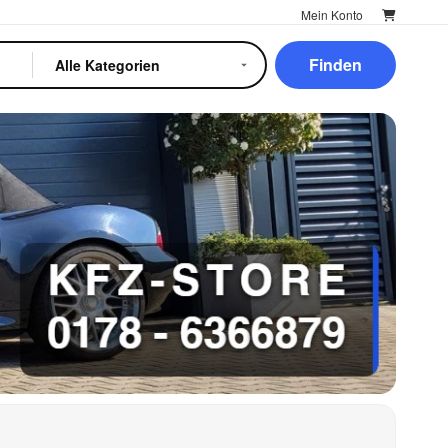
Mein Konto
Finden