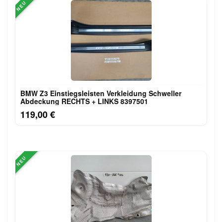
NEU
BMW Z3 Einstiegsleisten Verkleidung Schweller
Abdeckung RECHTS + LINKS 8397501
119,00 €
NEU