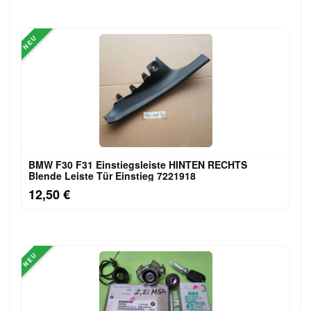
NEU
BMW F30 F31 Einstiegsleiste HINTEN RECHTS
Blende Leiste Tür Einstieg 7221918
12,50 €
NEU