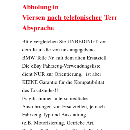
Abholung in
Viersen
nach telefonischer
Termin
Absprache
Bitte vergleichen Sie UNBEDINGT vor
dem Kauf die von uns angegebene
BMW Teile Nr. mit dem alten Ersatzteil.
Die eBay Fahrzeug-Verwendungsliste
dient NUR zur Orientierung, ist aber
KEINE Garantie für die Kompatibilität
des Ersatzteiles!!!
Es gibt immer unterschiedliche
Ausführungen von Ersatzteilen, je nach
Fahrzeug Typ und Ausstattung.
(z.B. Motorisierung, Getriebe Art,