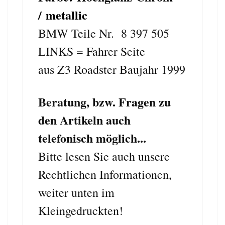
/ metallic
BMW Teile Nr. 8 397 505
LINKS = Fahrer Seite
aus Z3 Roadster Baujahr 1999
Beratung, bzw. Fragen zu
den Artikeln auch
telefonisch möglich...
Bitte lesen Sie auch unsere
Rechtlichen Informationen,
weiter unten im
Kleingedruckten!